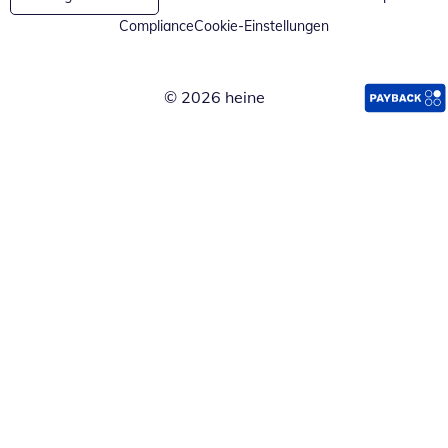
Compliance
Cookie-Einstellungen
© 2026 heine