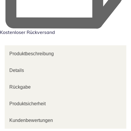
Kostenloser Rückversand
Produktbeschreibung
Details
Rückgabe
Produktsicherheit
Kundenbewertungen