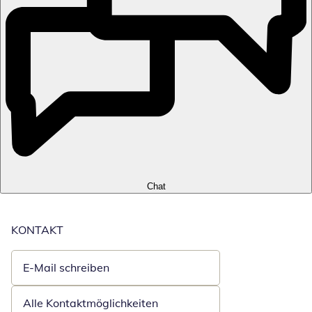
Chat
KONTAKT
E-Mail schreiben
Öffnet E-Mail-Client
Alle Kontaktmöglichkeiten