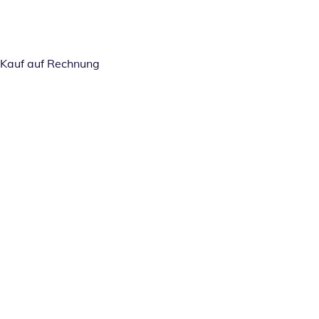
Kauf auf Rechnung