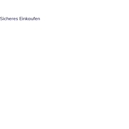
Sicheres Einkaufen