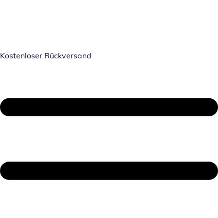
Kostenloser Rückversand