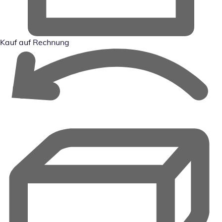
Kauf auf Rechnung