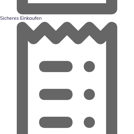
Sicheres Einkaufen