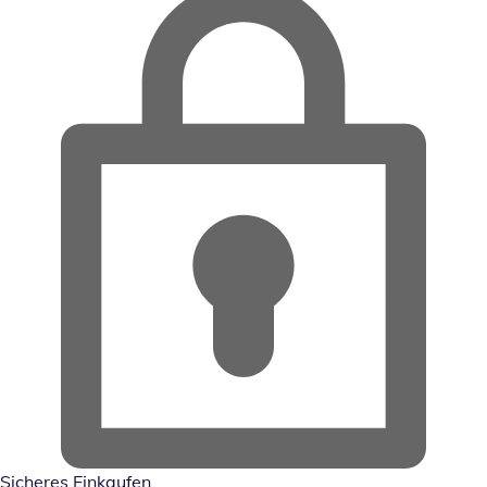
Sicheres Einkaufen