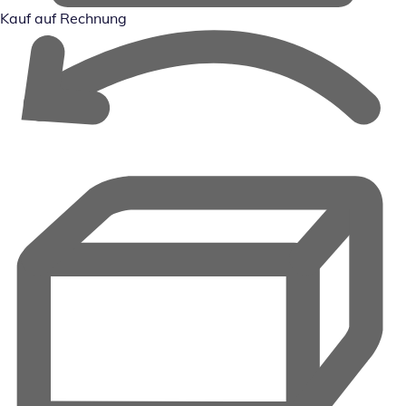
Kauf auf Rechnung