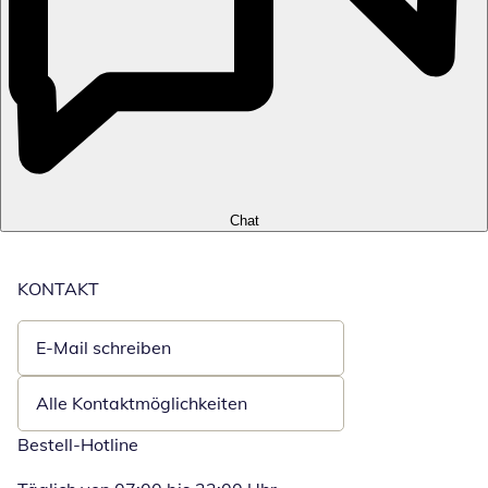
Chat
KONTAKT
E-Mail schreiben
Öffnet E-Mail-Client
Alle Kontaktmöglichkeiten
Bestell-Hotline