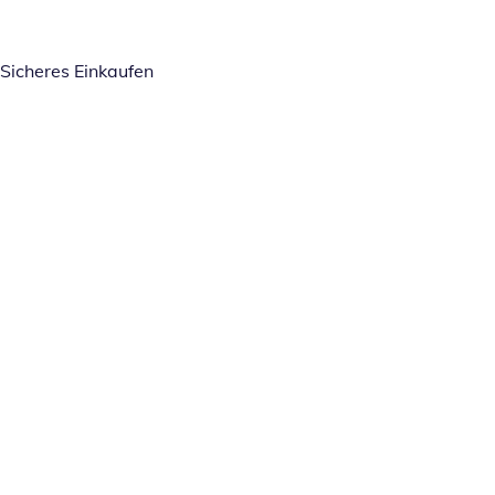
Sicheres Einkaufen