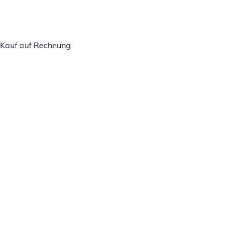
Kauf auf Rechnung