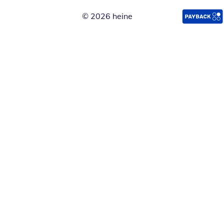
© 2026 heine