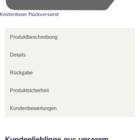
Kostenloser Rückversand
Produktbeschreibung
Details
Rückgabe
Produktsicherheit
Kundenbewertungen
Kategorie-Empfehlungen überspringen
Kundenlieblinge aus unserem