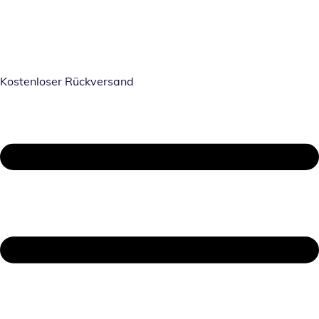
Kostenloser Rückversand