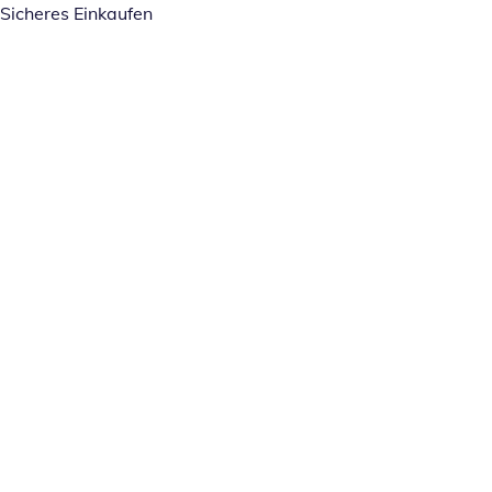
Sicheres Einkaufen