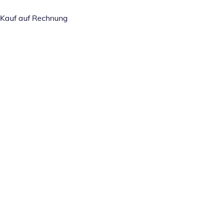
Kauf auf Rechnung