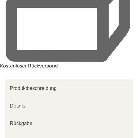
Kostenloser Rückversand
Produktbeschreibung
Details
Rückgabe