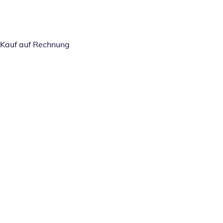
Kauf auf Rechnung