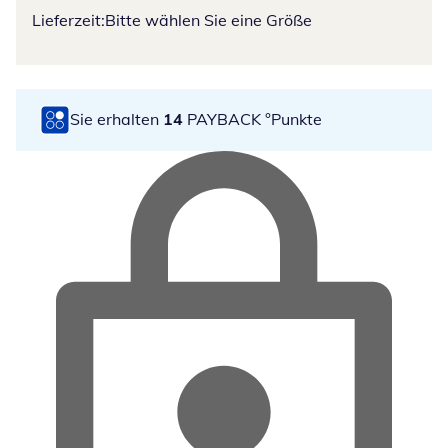
Lieferzeit:
Bitte wählen Sie eine Größe
Sie erhalten
14
PAYBACK °Punkte