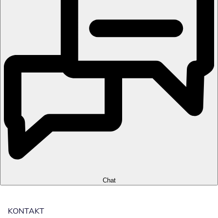
Chat
KONTAKT