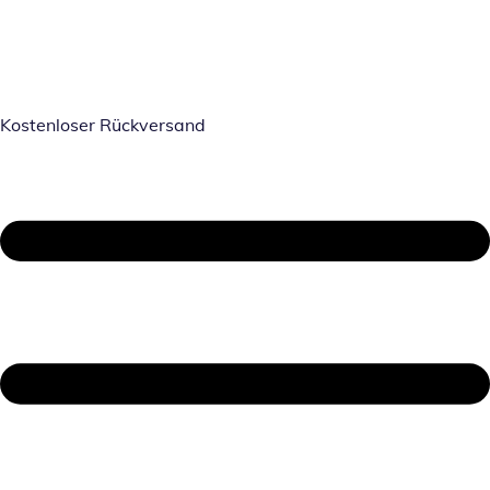
Kostenloser Rückversand