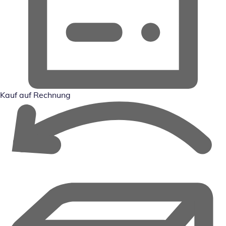
Kauf auf Rechnung