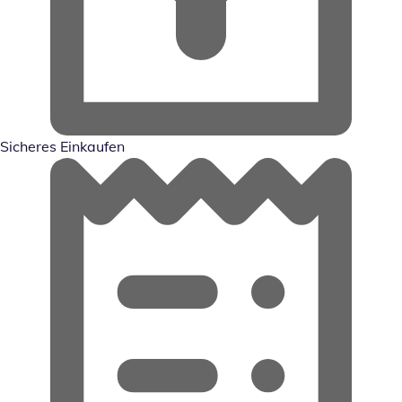
Sicheres Einkaufen