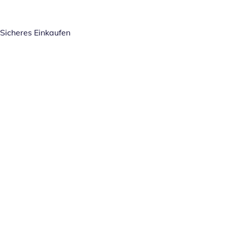
Sicheres Einkaufen