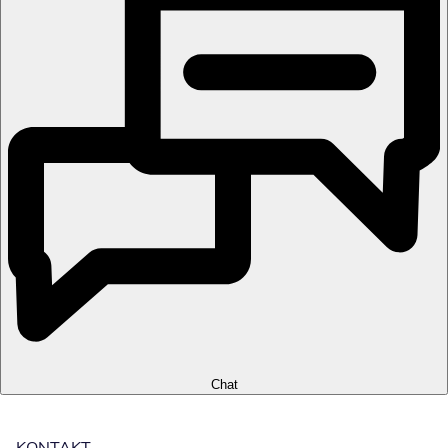
Chat
KONTAKT