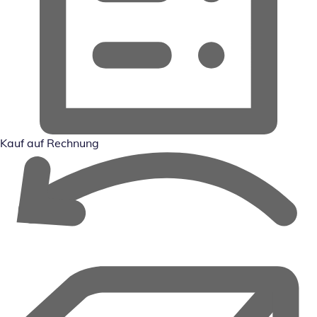
Kauf auf Rechnung