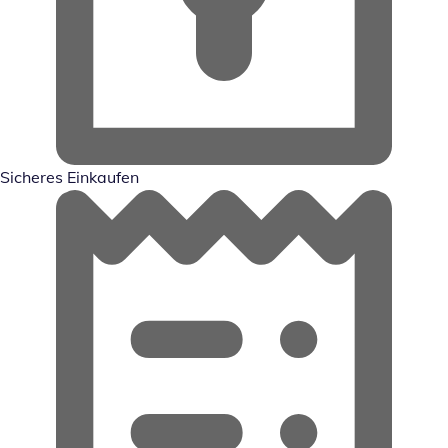
Sicheres Einkaufen