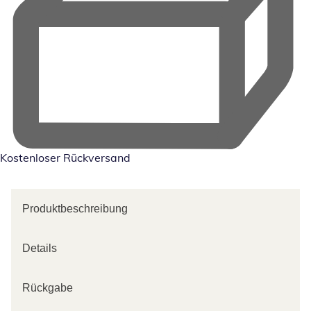
Kostenloser Rückversand
Produktbeschreibung
Details
Rückgabe