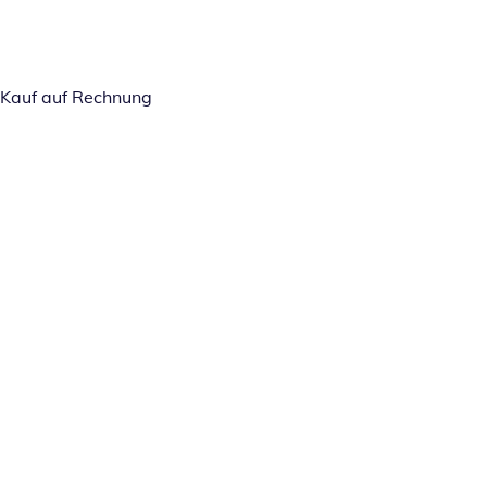
Kauf auf Rechnung