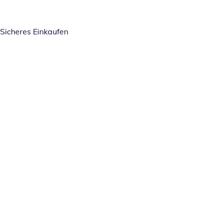
Sicheres Einkaufen