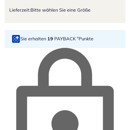
Lieferzeit:
Bitte wählen Sie eine Größe
Sie erhalten
19
PAYBACK °Punkte