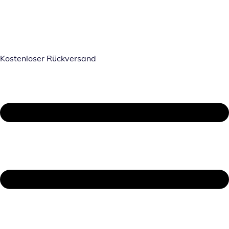
Kostenloser Rückversand