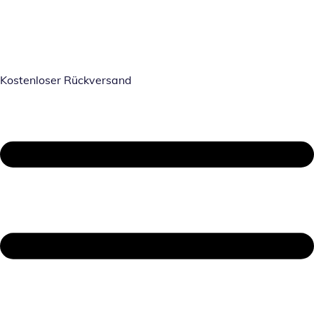
Kostenloser Rückversand