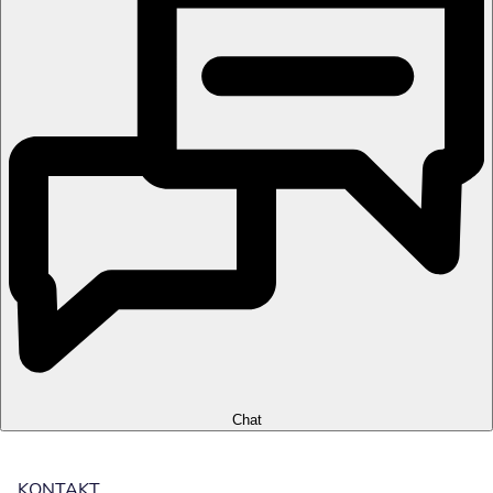
Chat
KONTAKT