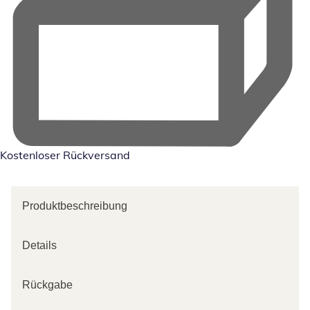
Kostenloser Rückversand
Produktbeschreibung
Details
Rückgabe