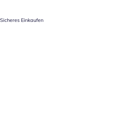
Sicheres Einkaufen