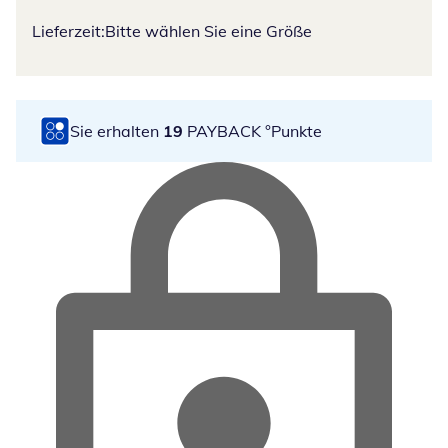
Lieferzeit:
Bitte wählen Sie eine Größe
Sie erhalten
19
PAYBACK °Punkte