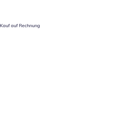
Kauf auf Rechnung