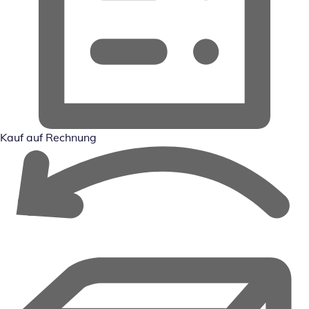
Kauf auf Rechnung