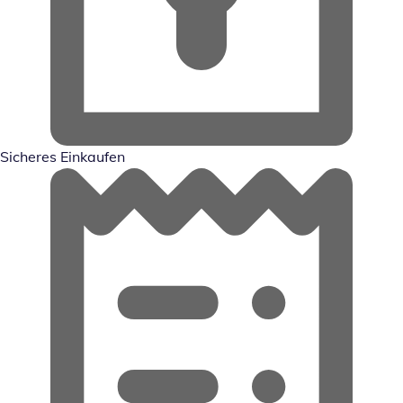
Sicheres Einkaufen