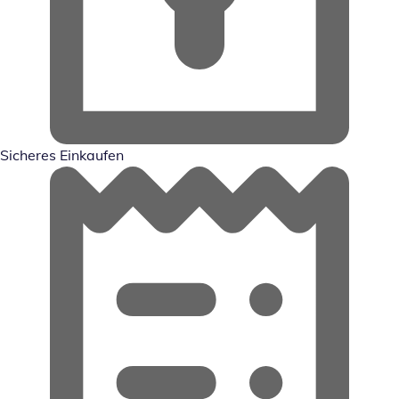
Sicheres Einkaufen