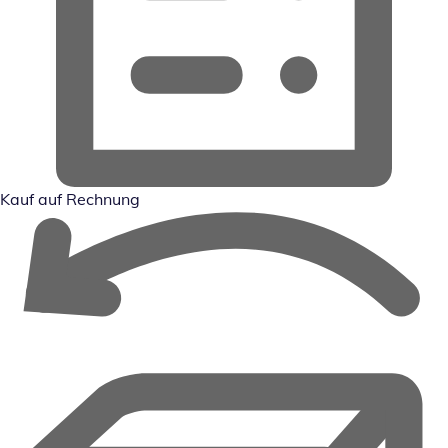
Kauf auf Rechnung