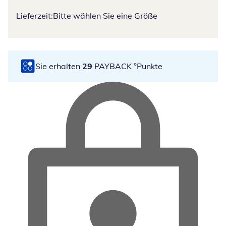
Lieferzeit:
Bitte wählen Sie eine Größe
Sie erhalten
29
PAYBACK °Punkte