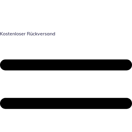
Kostenloser Rückversand