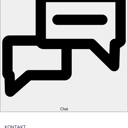
Chat
KONTAKT