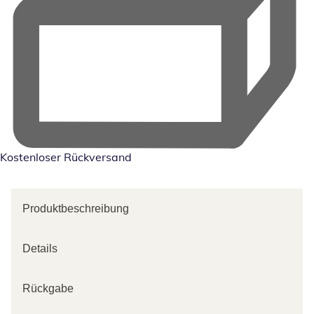
Kostenloser Rückversand
Produktbeschreibung
Details
Rückgabe