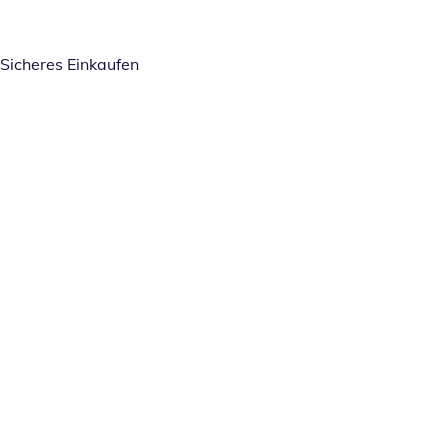
Sicheres Einkaufen