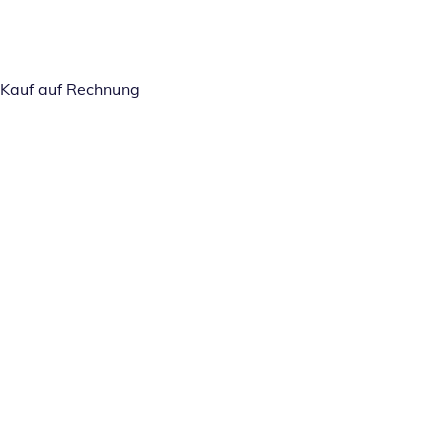
Kauf auf Rechnung