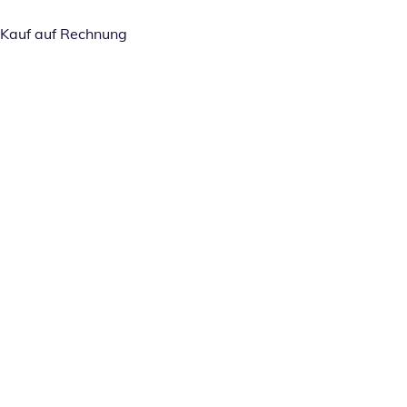
Kauf auf Rechnung