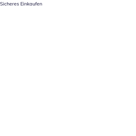
Sicheres Einkaufen