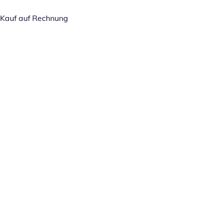
Kauf auf Rechnung