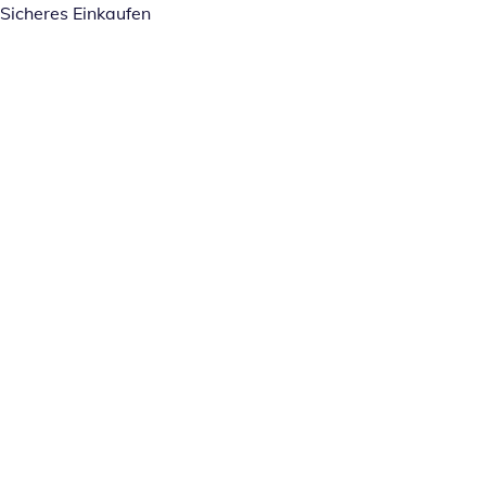
Sicheres Einkaufen