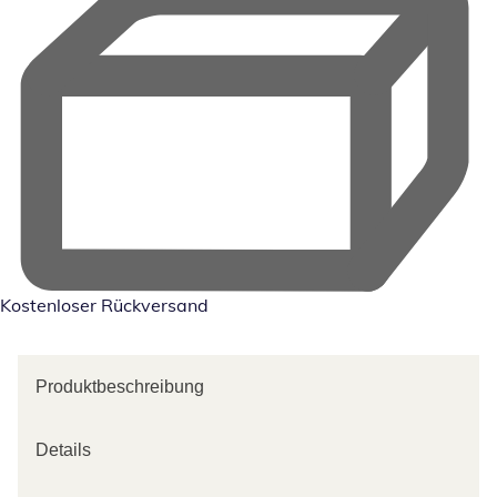
Kostenloser Rückversand
Produktbeschreibung
Details