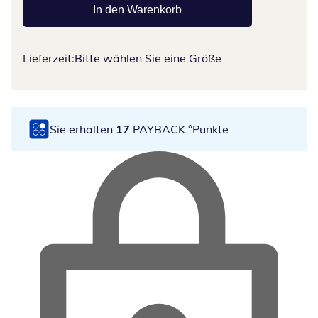
In den Warenkorb
Lieferzeit:
Bitte wählen Sie eine Größe
Sie erhalten
17
PAYBACK °Punkte