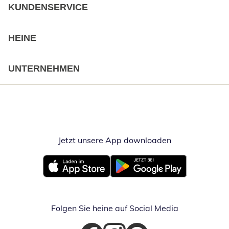
KUNDENSERVICE
HEINE
UNTERNEHMEN
Jetzt unsere App downloaden
Öffnet in neue
Öffnet in neuem Fenster
Öffnet in neuem Fenster
Folgen Sie heine auf Social Media