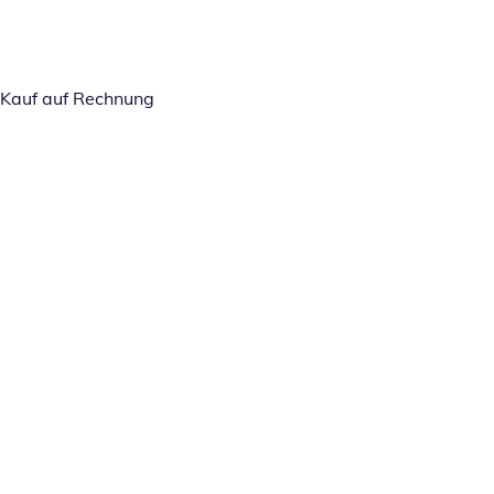
Kauf auf Rechnung