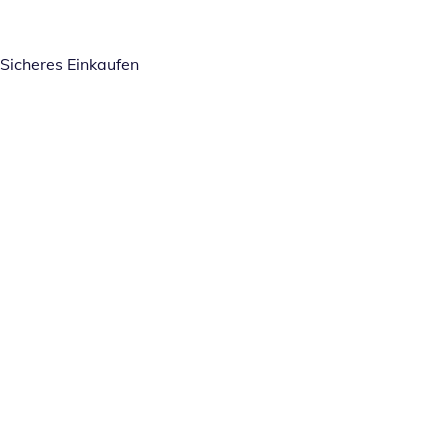
Sicheres Einkaufen