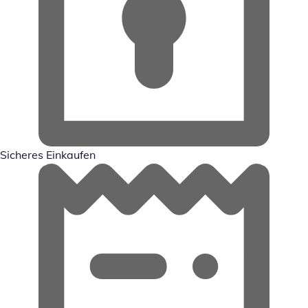
Sicheres Einkaufen