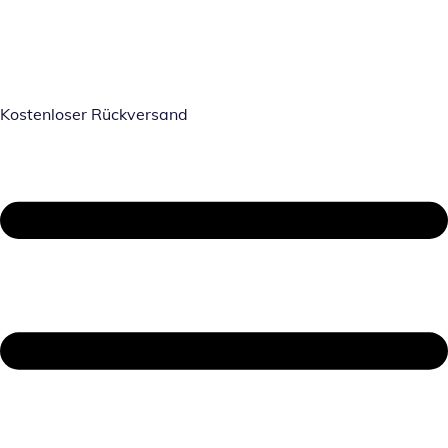
Kostenloser Rückversand