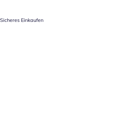
Sicheres Einkaufen