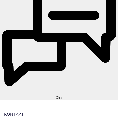
Chat
KONTAKT