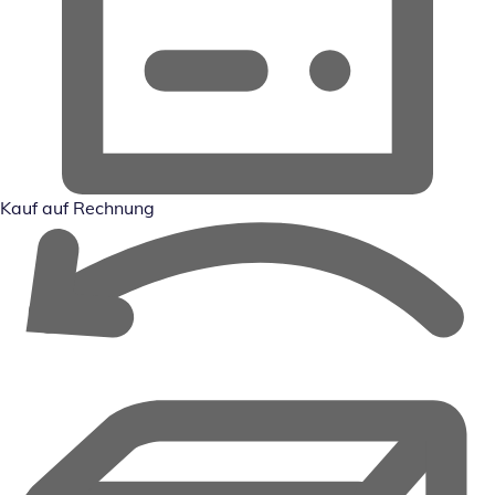
Kauf auf Rechnung