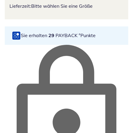
Lieferzeit:
Bitte wählen Sie eine Größe
Sie erhalten
29
PAYBACK °Punkte