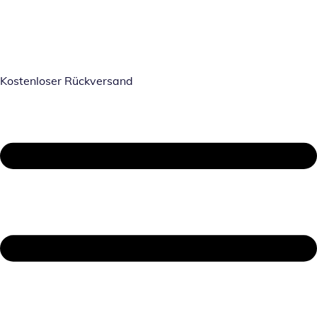
Kostenloser Rückversand