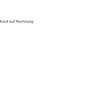
Kauf auf Rechnung