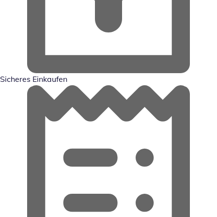
Sicheres Einkaufen