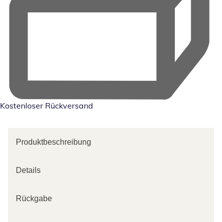
Kostenloser Rückversand
Produktbeschreibung
Details
Rückgabe