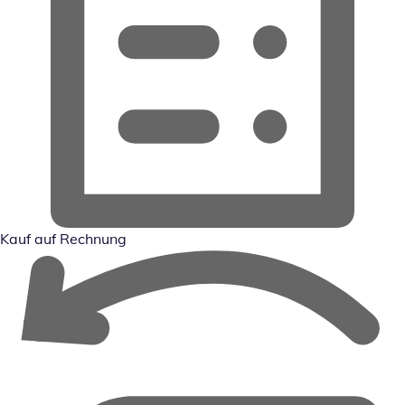
Kauf auf Rechnung