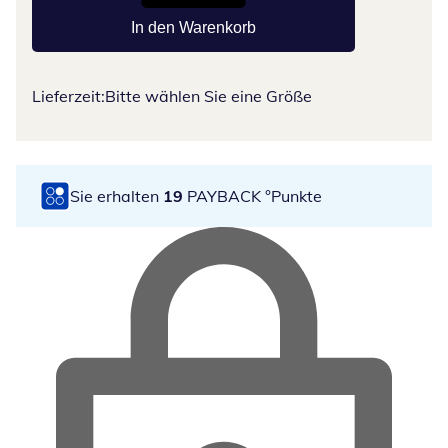
In den Warenkorb
Lieferzeit:
Bitte wählen Sie eine Größe
Sie erhalten
19
PAYBACK °Punkte