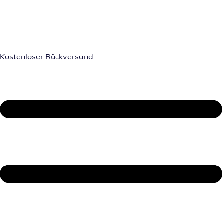
Kostenloser Rückversand