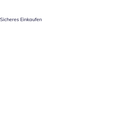
Sicheres Einkaufen