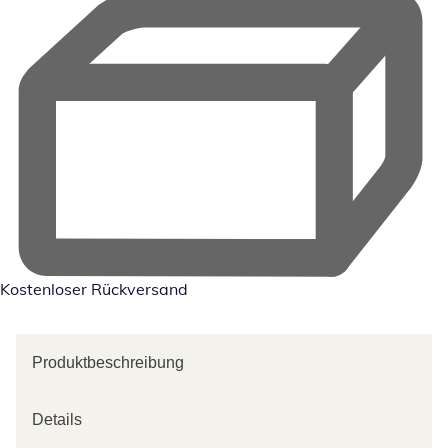
Kostenloser Rückversand
Produktbeschreibung
Details