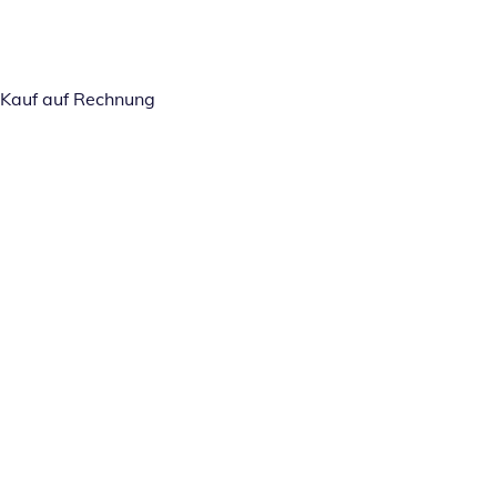
Kauf auf Rechnung