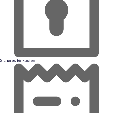
Sicheres Einkaufen