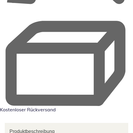
Kostenloser Rückversand
Produktbeschreibung