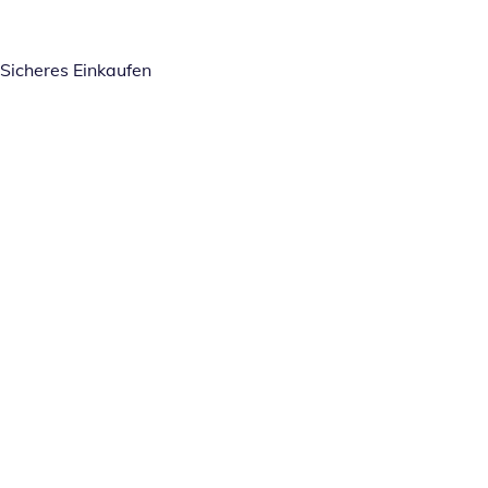
Sicheres Einkaufen