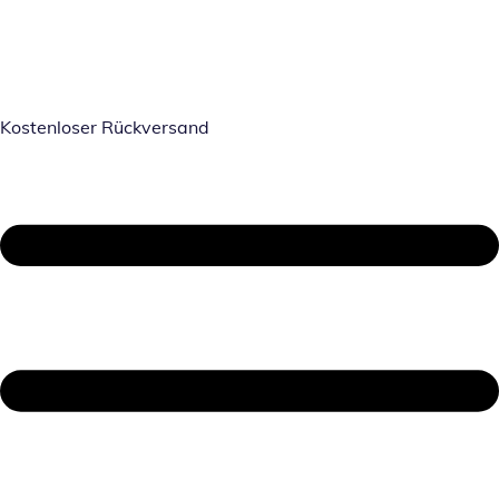
Kostenloser Rückversand