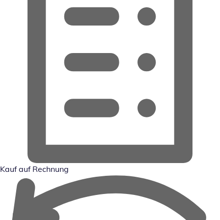
Kauf auf Rechnung