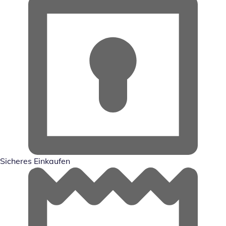
Sicheres Einkaufen