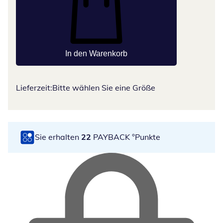
In den Warenkorb
Lieferzeit:
Bitte wählen Sie eine Größe
Sie erhalten
22
PAYBACK °Punkte