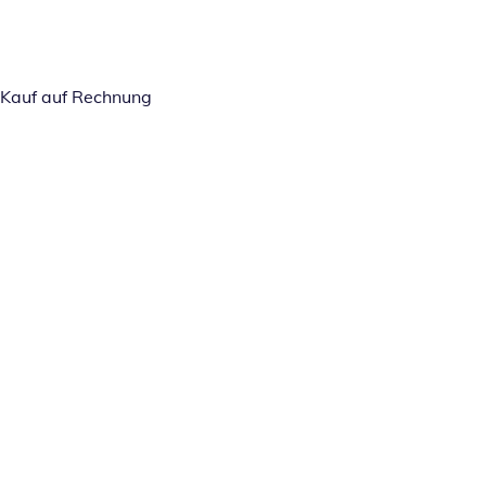
Kauf auf Rechnung