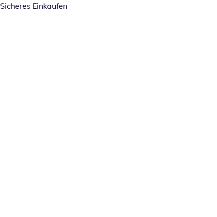
Sicheres Einkaufen