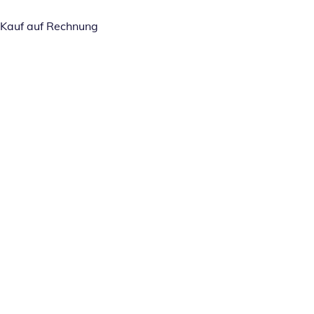
Kauf auf Rechnung