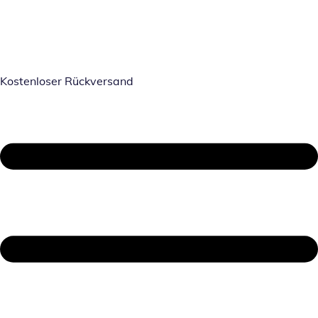
Kostenloser Rückversand