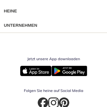
HEINE
UNTERNEHMEN
Jetzt unsere App downloaden
Öffnet in neue
Öffnet in neuem Fenster
Öffnet in neuem Fenster
Folgen Sie heine auf Social Media