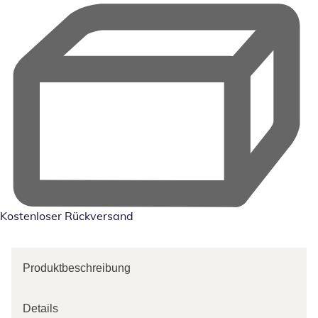
Kostenloser Rückversand
Produktbeschreibung
Details