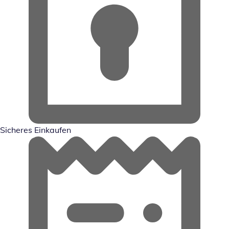
Sicheres Einkaufen