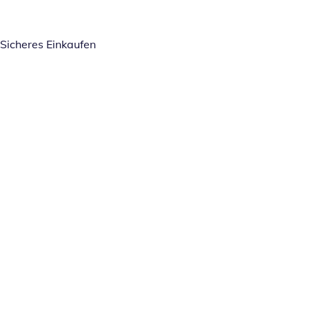
Sicheres Einkaufen