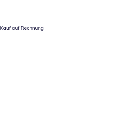
Kauf auf Rechnung