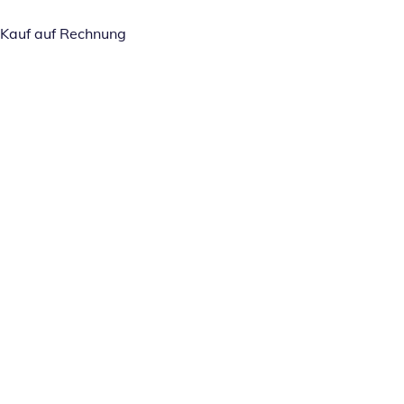
Kauf auf Rechnung