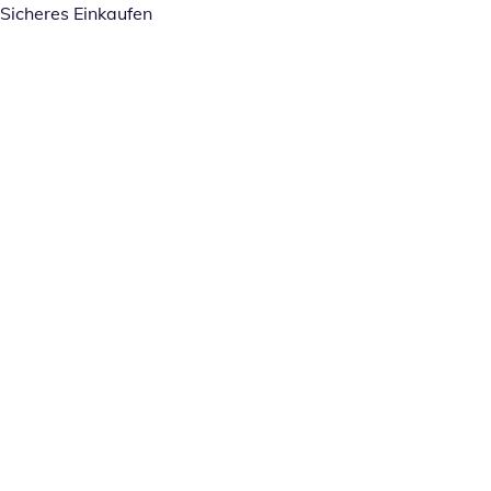
Sicheres Einkaufen