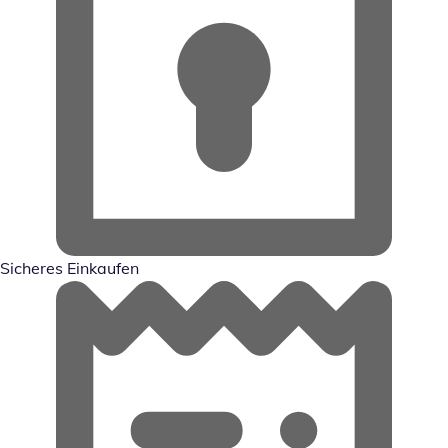
Sicheres Einkaufen