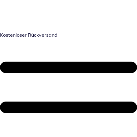
Kostenloser Rückversand