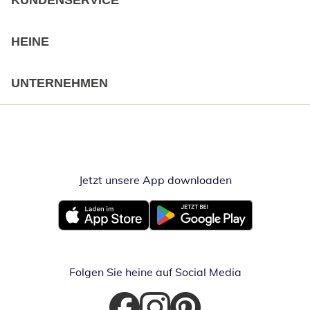
KUNDENSERVICE
HEINE
UNTERNEHMEN
Jetzt unsere App downloaden
Öffnet in neue
Öffnet in neuem Fenster
Öffnet in neuem Fenster
Folgen Sie heine auf Social Media