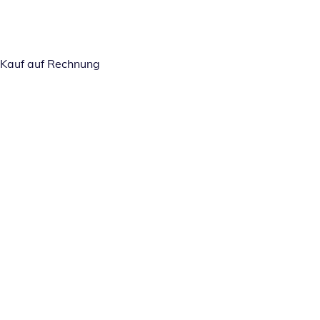
Kauf auf Rechnung