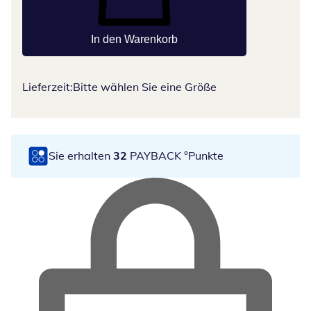
In den Warenkorb
Lieferzeit:
Bitte wählen Sie eine Größe
Sie erhalten
32
PAYBACK °Punkte