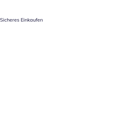
Sicheres Einkaufen