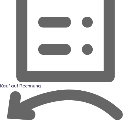
Kauf auf Rechnung