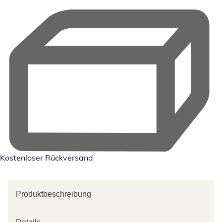
Kostenloser Rückversand
Produktbeschreibung