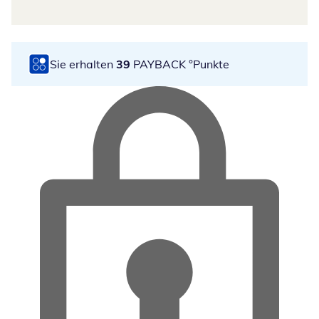
Sie erhalten
39
PAYBACK °Punkte