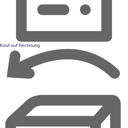
Kauf auf Rechnung