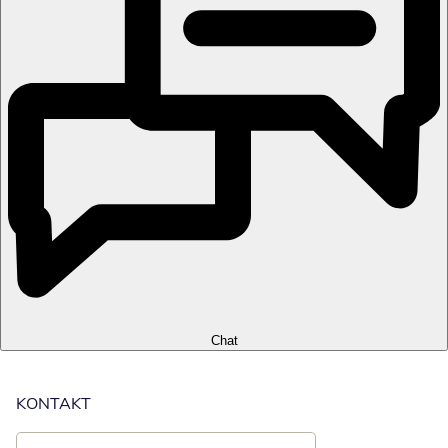
Chat
KONTAKT