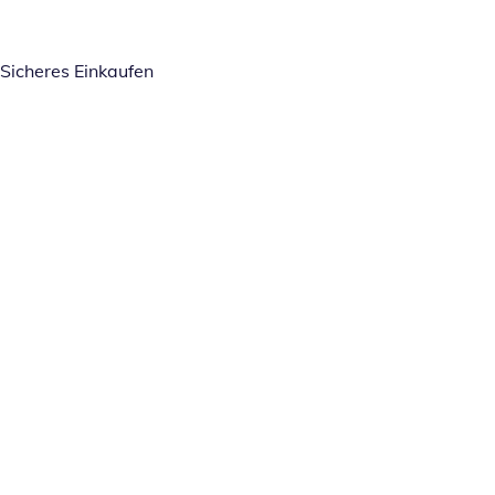
Sicheres Einkaufen