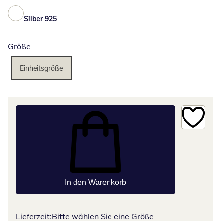
Silber 925
Größe
Einheitsgröße
In den Warenkorb
Lieferzeit:
Bitte wählen Sie eine Größe