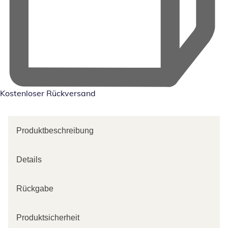
Kostenloser Rückversand
Produktbeschreibung
Details
Rückgabe
Produktsicherheit