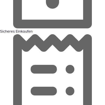
Sicheres Einkaufen