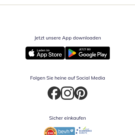
Jetzt unsere App downloaden
Öffnet in neue
Öffnet in neuem Fenster
Öffnet in neuem Fenster
Folgen Sie heine auf Social Media
Öffnet in neuem Fenster
Öffnet in neuem Fenster
Öffnet in neuem Fenster
Sicher einkaufen