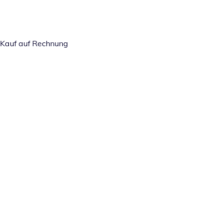
Kauf auf Rechnung