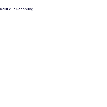
Kauf auf Rechnung