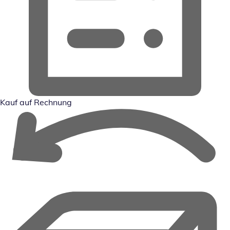
Kauf auf Rechnung