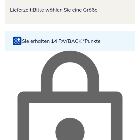
Lieferzeit:
Bitte wählen Sie eine Größe
Sie erhalten
14
PAYBACK °Punkte