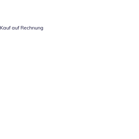
Kauf auf Rechnung