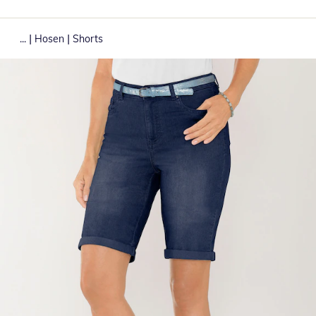
|
|
...
Hosen
Shorts