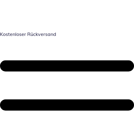
Kostenloser Rückversand