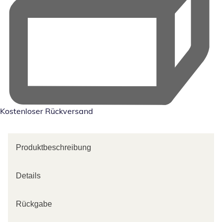
Kostenloser Rückversand
Produktbeschreibung
Details
Rückgabe