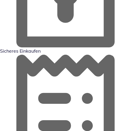
Sicheres Einkaufen