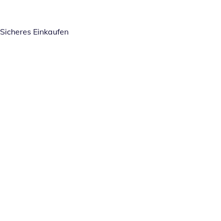
Sicheres Einkaufen