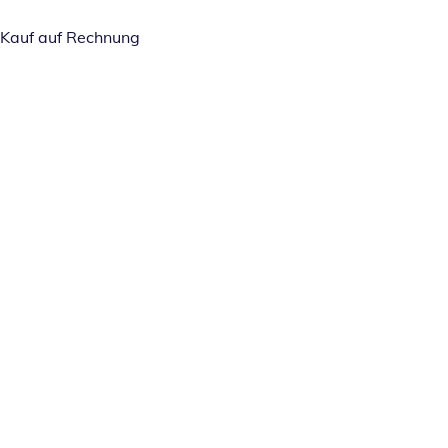
Kauf auf Rechnung