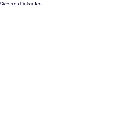
Sicheres Einkaufen