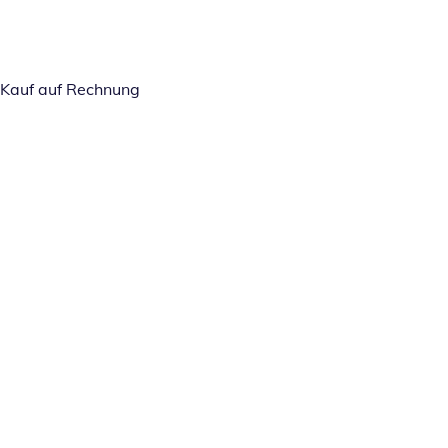
Kauf auf Rechnung