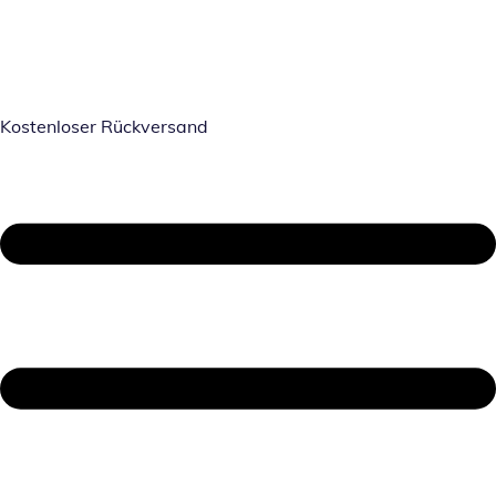
Kostenloser Rückversand