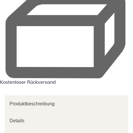
Kostenloser Rückversand
Produktbeschreibung
Details