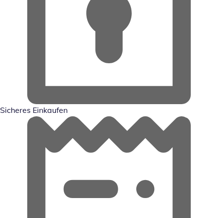
Sicheres Einkaufen