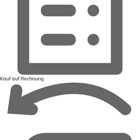
Kauf auf Rechnung