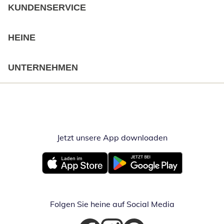
KUNDENSERVICE
HEINE
UNTERNEHMEN
Jetzt unsere App downloaden
Öffnet in neue
Öffnet in neuem Fenster
Öffnet in neuem Fenster
Folgen Sie heine auf Social Media