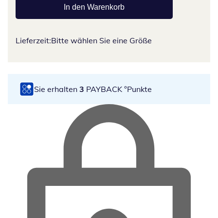
In den Warenkorb
Lieferzeit:
Bitte wählen Sie eine Größe
Sie erhalten
3
PAYBACK °Punkte