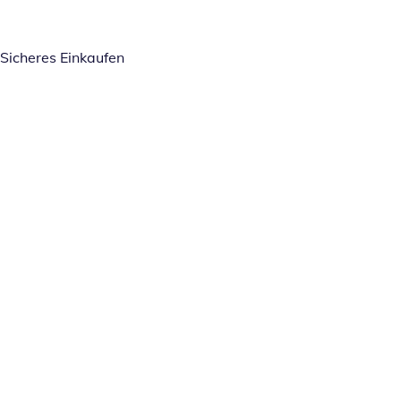
Sicheres Einkaufen