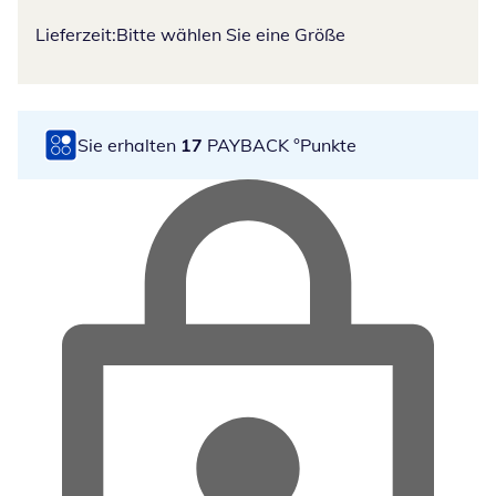
Lieferzeit:
Bitte wählen Sie eine Größe
Sie erhalten
17
PAYBACK °Punkte