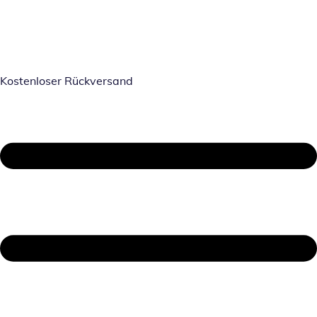
Kostenloser Rückversand