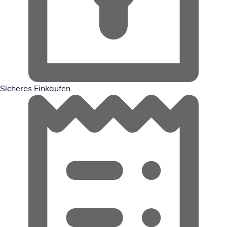
Sicheres Einkaufen