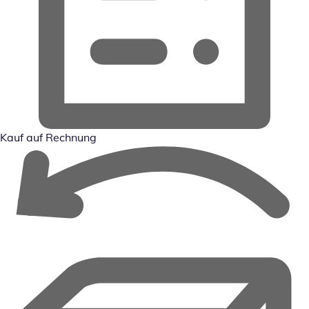
Kauf auf Rechnung