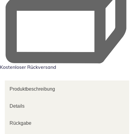
Kostenloser Rückversand
Produktbeschreibung
Details
Rückgabe