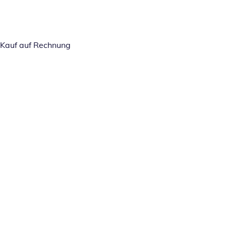
Kauf auf Rechnung