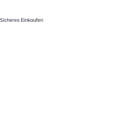
Sicheres Einkaufen