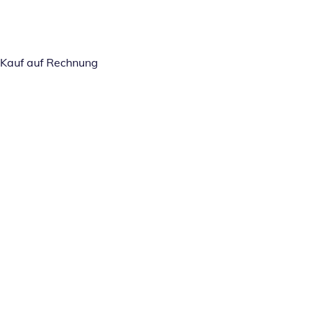
Kauf auf Rechnung