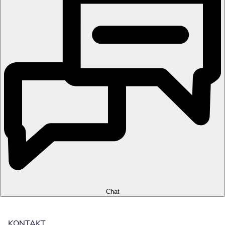
Chat
KONTAKT