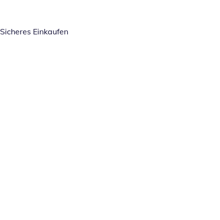
Sicheres Einkaufen