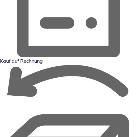
Kauf auf Rechnung