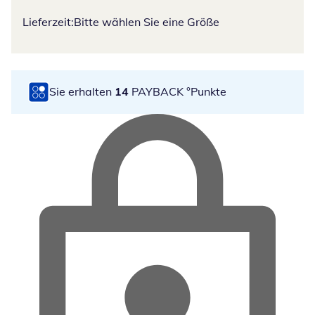
Lieferzeit:
Bitte wählen Sie eine Größe
Sie erhalten
14
PAYBACK °Punkte