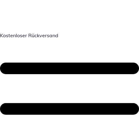
Kostenloser Rückversand