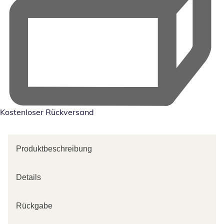
Kostenloser Rückversand
Produktbeschreibung
Details
Rückgabe