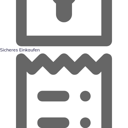
Sicheres Einkaufen