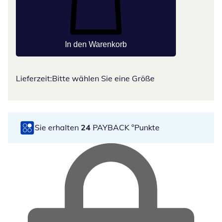
In den Warenkorb
Lieferzeit:
Bitte wählen Sie eine Größe
Sie erhalten
24
PAYBACK °Punkte