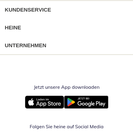
KUNDENSERVICE
HEINE
UNTERNEHMEN
Jetzt unsere App downloaden
Öffnet in neue
Öffnet in neuem Fenster
Öffnet in neuem Fenster
Folgen Sie heine auf Social Media