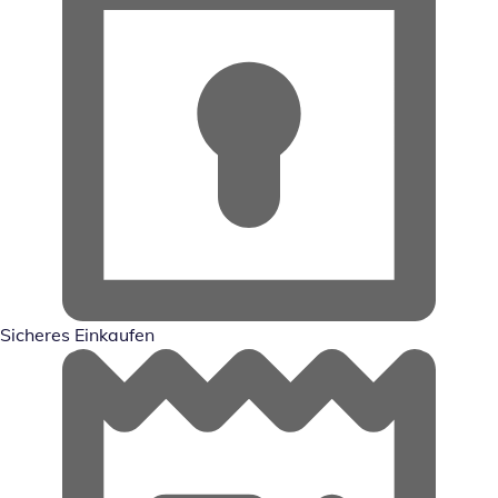
Sicheres Einkaufen