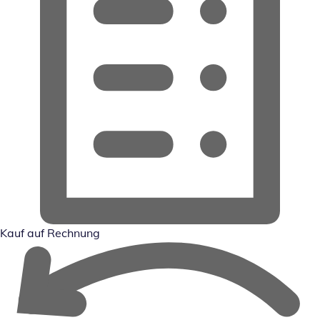
Kauf auf Rechnung