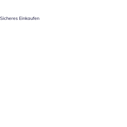
Sicheres Einkaufen