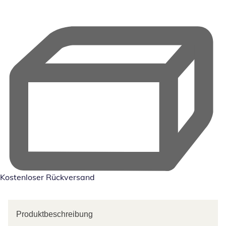
Kostenloser Rückversand
Produktbeschreibung