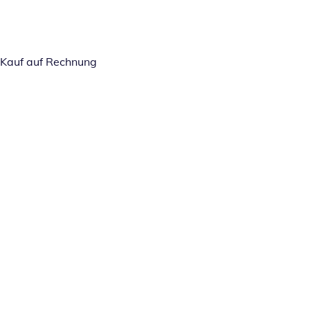
Kauf auf Rechnung