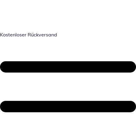
Kostenloser Rückversand