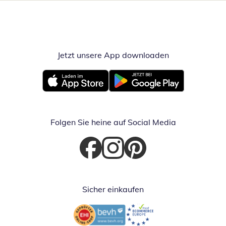
Jetzt unsere App downloaden
Öffnet in neue
Öffnet in neuem Fenster
Öffnet in neuem Fenster
Folgen Sie heine auf Social Media
Öffnet in neuem Fenster
Öffnet in neuem Fenster
Öffnet in neuem Fenster
Sicher einkaufen