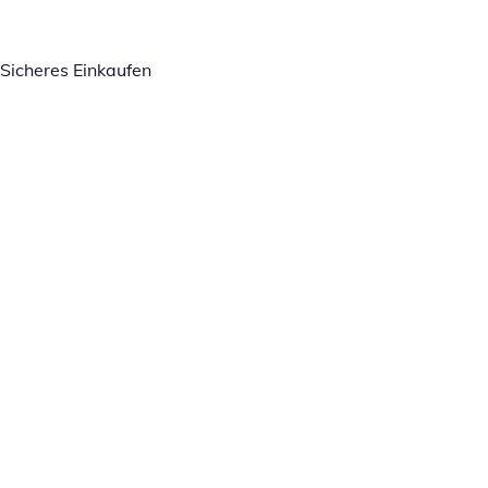
Sicheres Einkaufen