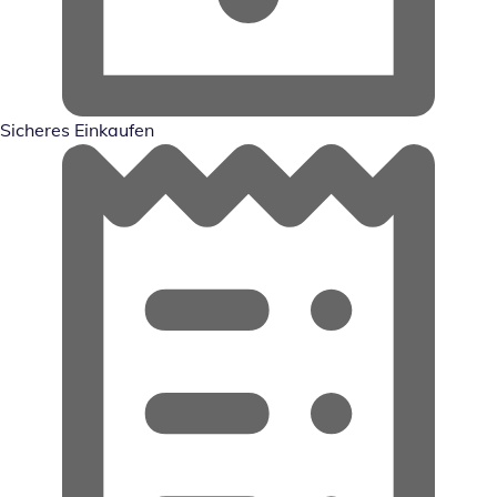
Sicheres Einkaufen