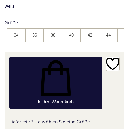
weiß
Größe
34
36
38
40
42
44
46
In den Warenkorb
Lieferzeit:
Bitte wählen Sie eine Größe