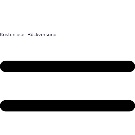
Kostenloser Rückversand