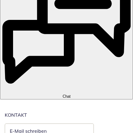
Chat
KONTAKT
E-Mail schreiben