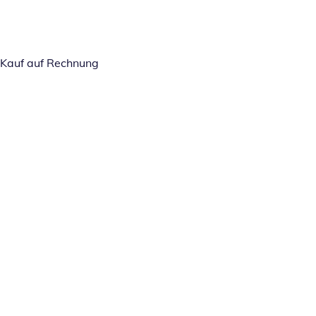
Kauf auf Rechnung