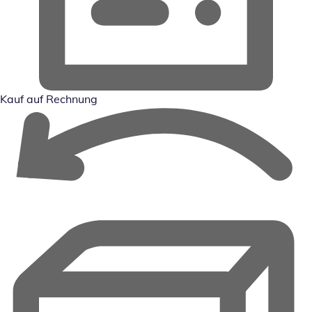
Kauf auf Rechnung