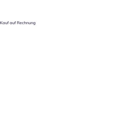
Kauf auf Rechnung