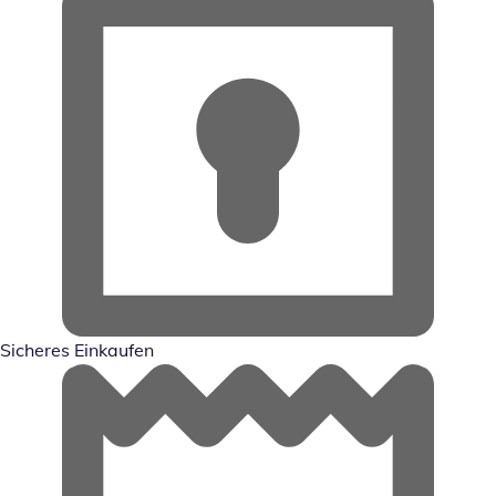
Sicheres Einkaufen