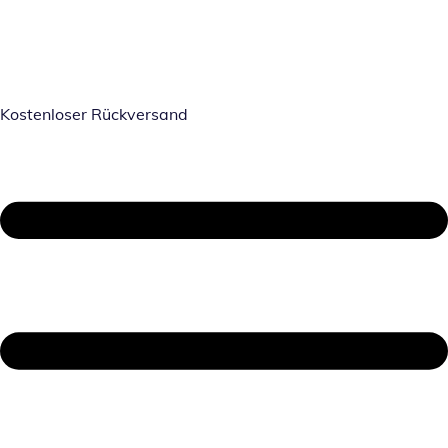
Kostenloser Rückversand