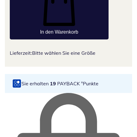
In den Warenkorb
Lieferzeit:
Bitte wählen Sie eine Größe
Sie erhalten
19
PAYBACK °Punkte