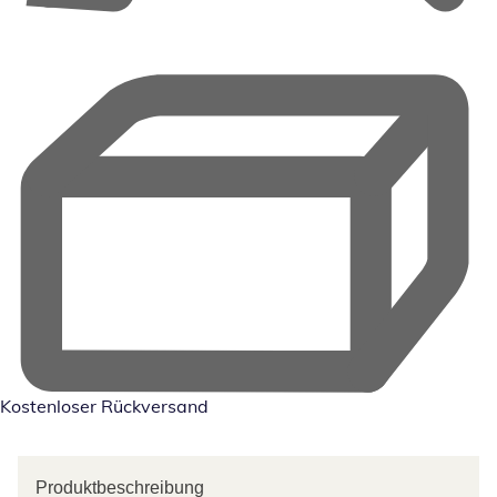
Kostenloser Rückversand
Produktbeschreibung