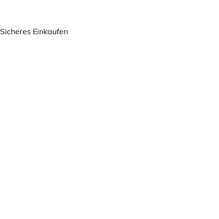
Sicheres Einkaufen