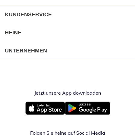
KUNDENSERVICE
HEINE
UNTERNEHMEN
Jetzt unsere App downloaden
Öffnet in neue
Öffnet in neuem Fenster
Öffnet in neuem Fenster
Folgen Sie heine auf Social Media