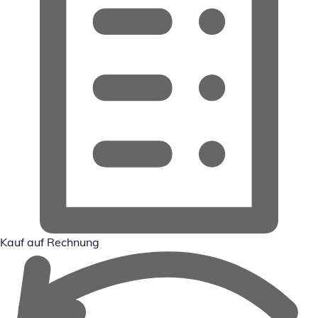
Kauf auf Rechnung