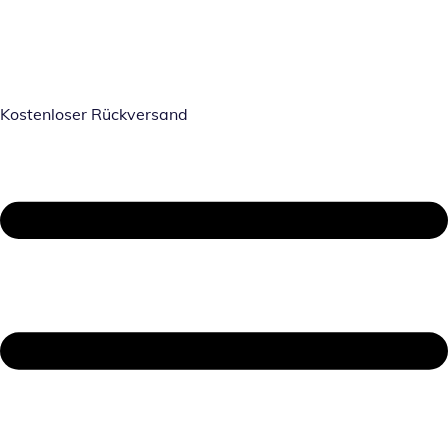
Kostenloser Rückversand