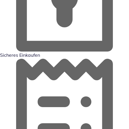
Sicheres Einkaufen