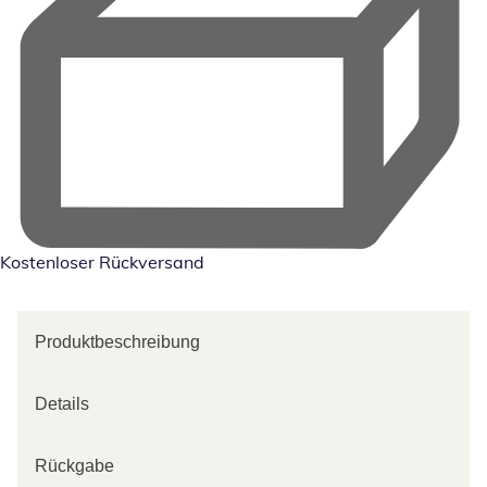
Kostenloser Rückversand
Produktbeschreibung
Details
Rückgabe