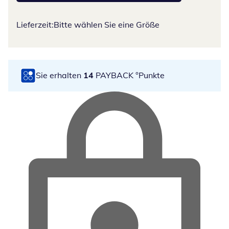
Lieferzeit:
Bitte wählen Sie eine Größe
Sie erhalten
14
PAYBACK °Punkte