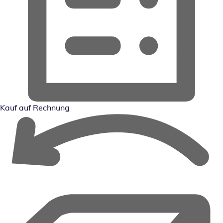
Kauf auf Rechnung