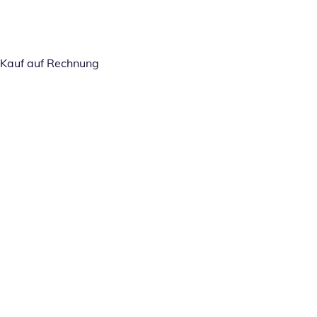
Kauf auf Rechnung