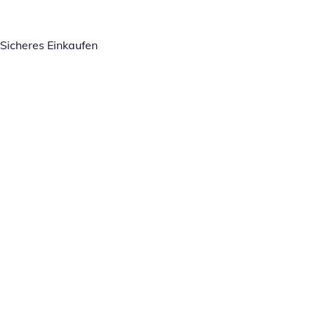
Sicheres Einkaufen