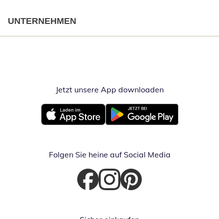
UNTERNEHMEN
Jetzt unsere App downloaden
Öffnet in neue
Öffnet in neuem Fenster
Öffnet in neuem Fenster
Folgen Sie heine auf Social Media
Öffnet in neuem Fenster
Öffnet in neuem Fenster
Öffnet in neuem Fenster