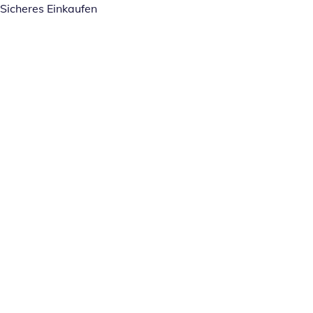
Sicheres Einkaufen