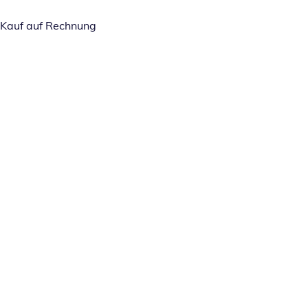
Kauf auf Rechnung