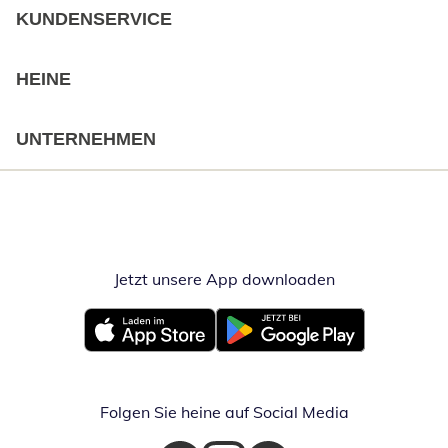
KUNDENSERVICE
HEINE
UNTERNEHMEN
Jetzt unsere App downloaden
Öffnet in neue
Öffnet in neuem Fenster
Öffnet in neuem Fenster
Folgen Sie heine auf Social Media