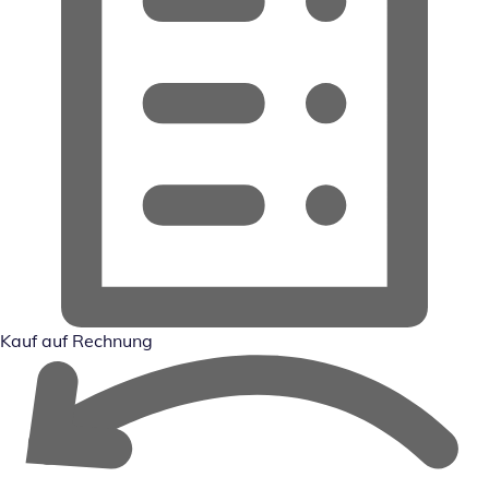
Kauf auf Rechnung