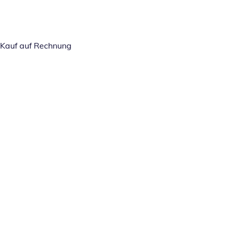
Kauf auf Rechnung