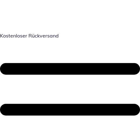
Kostenloser Rückversand