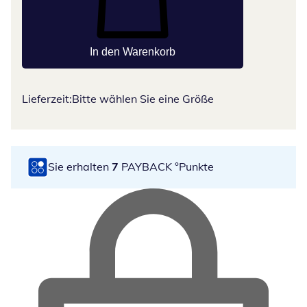
In den Warenkorb
Lieferzeit:
Bitte wählen Sie eine Größe
Sie erhalten
7
PAYBACK °Punkte