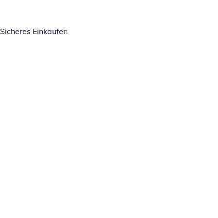
Sicheres Einkaufen