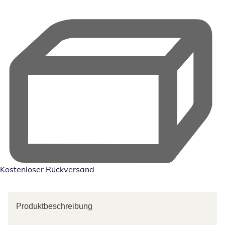
Kostenloser Rückversand
Produktbeschreibung