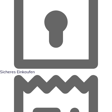
Sicheres Einkaufen