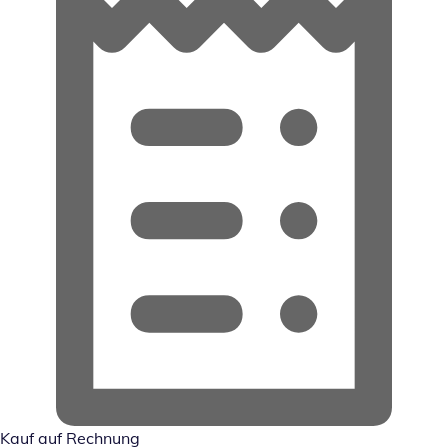
Kauf auf Rechnung