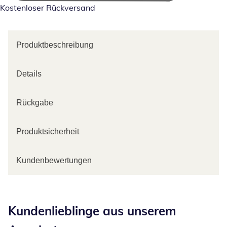
Kostenloser Rückversand
Produktbeschreibung
Details
Rückgabe
Produktsicherheit
Kundenbewertungen
Kategorie-Empfehlungen überspringen
Kundenlieblinge aus unserem