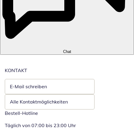
Chat
KONTAKT
E-Mail schreiben
Öffnet E-Mail-Client
Alle Kontaktmöglichkeiten
Bestell-Hotline
Täglich von 07:00 bis 23:00 Uhr