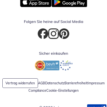
Öffnet in neuem Fenster
Öffnet in neuem Fenster
Folgen Sie heine auf Social Media
Öffnet in neuem Fenster
Öffnet in neuem Fenster
Öffnet in neuem Fenster
Sicher einkaufen
Öffnet in neuem Fenster
Öffnet in neuem Fenster
Vertrag widerrufen
AGB
Datenschutz
Barrierefreiheit
Impressum
Compliance
Cookie-Einstellungen