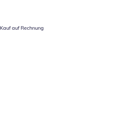
Kauf auf Rechnung