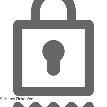
Sicheres Einkaufen