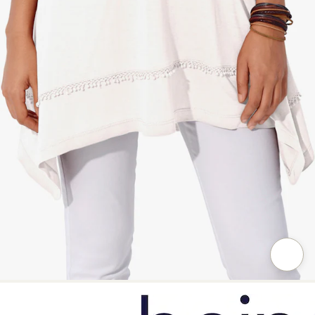
Zum Vergrößern auf das Bild klicken