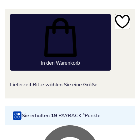
In den Warenkorb
Lieferzeit:
Bitte wählen Sie eine Größe
Sie erhalten
19
PAYBACK °Punkte