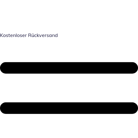
Kostenloser Rückversand