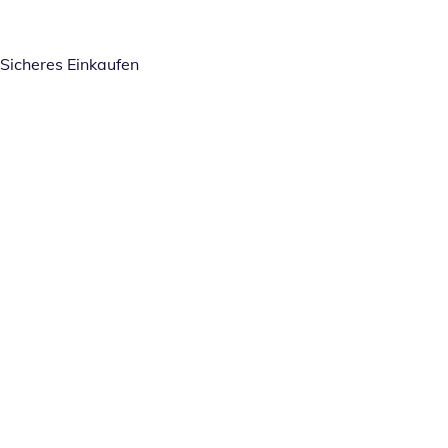
Sicheres Einkaufen