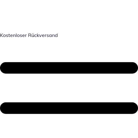
Kostenloser Rückversand