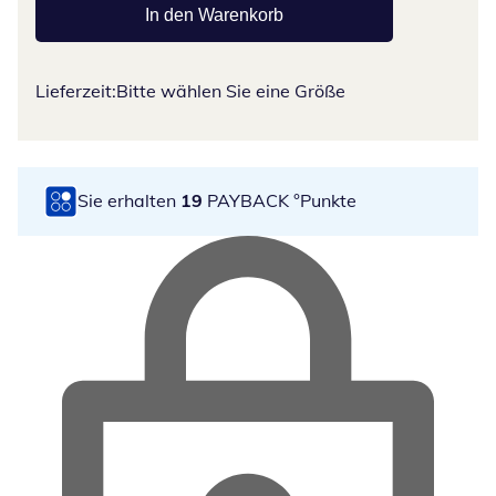
In den Warenkorb
Lieferzeit:
Bitte wählen Sie eine Größe
Sie erhalten
19
PAYBACK °Punkte