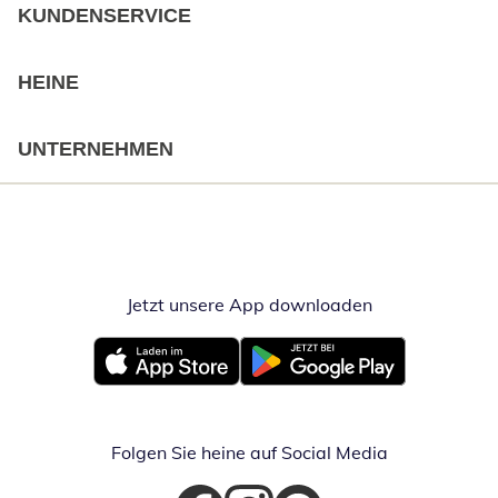
KUNDENSERVICE
HEINE
UNTERNEHMEN
Jetzt unsere App downloaden
Öffnet in neue
Öffnet in neuem Fenster
Öffnet in neuem Fenster
Folgen Sie heine auf Social Media