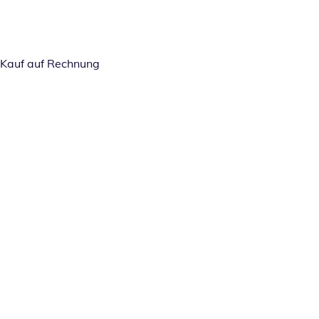
Kauf auf Rechnung