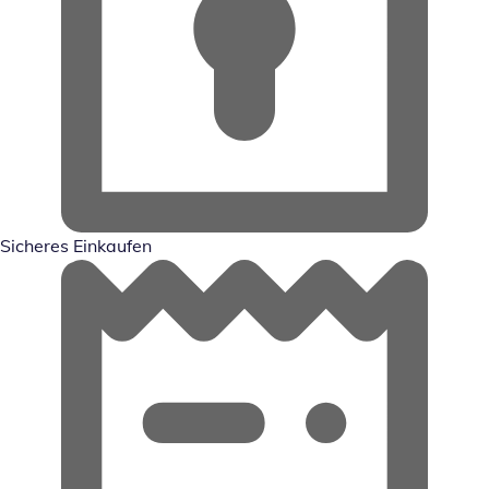
Sicheres Einkaufen