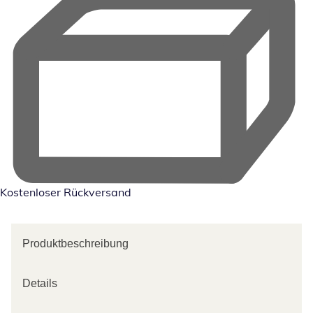
Kostenloser Rückversand
Produktbeschreibung
Details