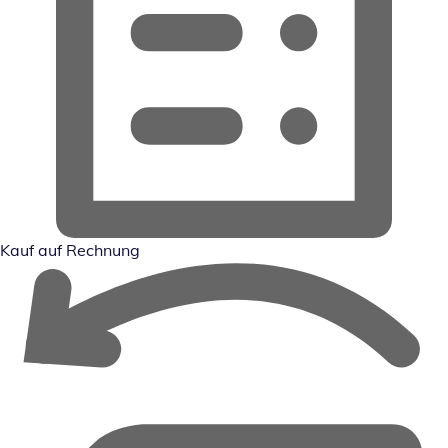
Kauf auf Rechnung