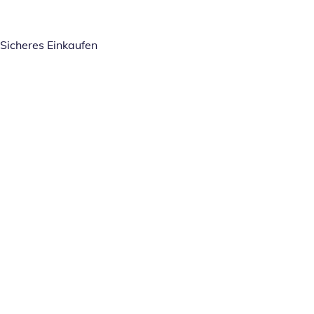
Sicheres Einkaufen