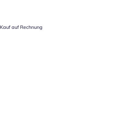
Kauf auf Rechnung