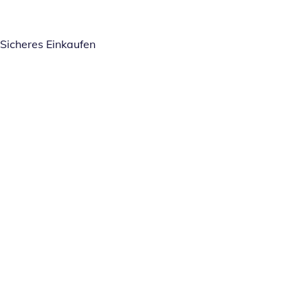
Sicheres Einkaufen