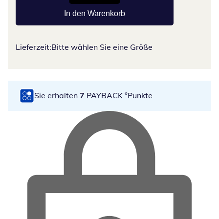
In den Warenkorb
Lieferzeit:
Bitte wählen Sie eine Größe
Sie erhalten
7
PAYBACK °Punkte