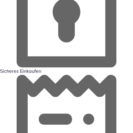
Sicheres Einkaufen