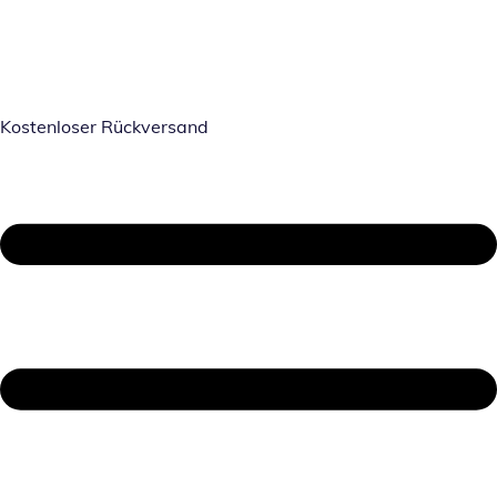
Kostenloser Rückversand