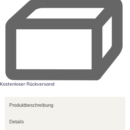
Kostenloser Rückversand
Produktbeschreibung
Details