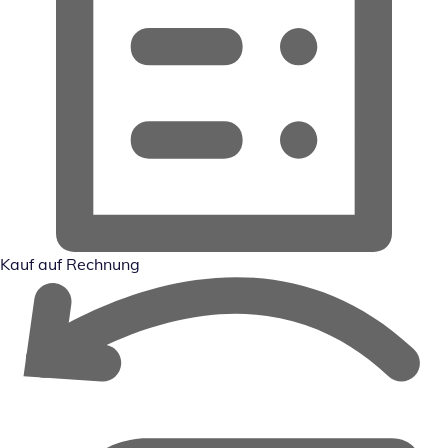
Kauf auf Rechnung