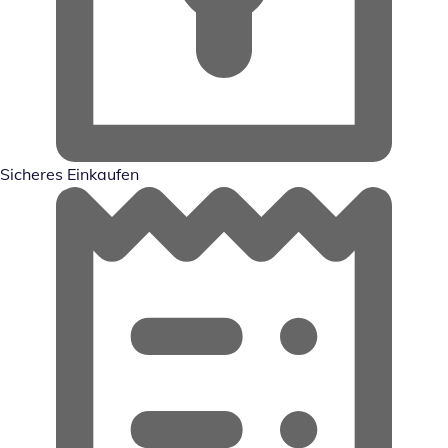
Sicheres Einkaufen