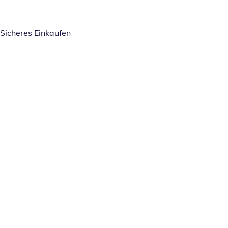
Sicheres Einkaufen