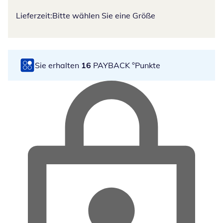
Lieferzeit:
Bitte wählen Sie eine Größe
Sie erhalten
16
PAYBACK °Punkte