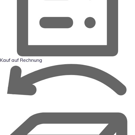
Kauf auf Rechnung