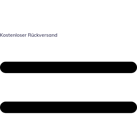
Kostenloser Rückversand