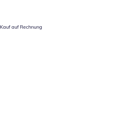
Kauf auf Rechnung