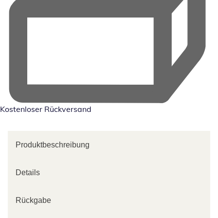
Kostenloser Rückversand
Produktbeschreibung
Details
Rückgabe