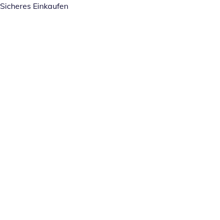
Sicheres Einkaufen