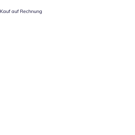
Kauf auf Rechnung