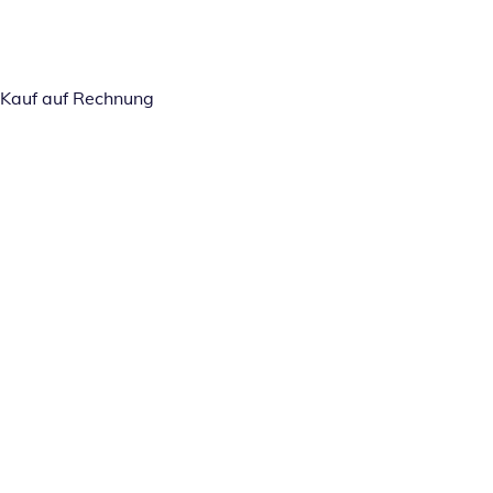
Kauf auf Rechnung