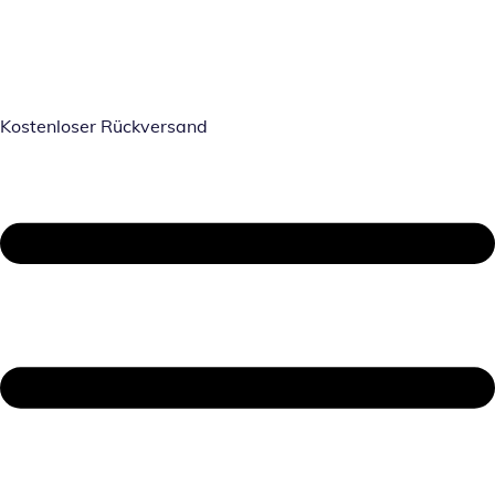
Kostenloser Rückversand