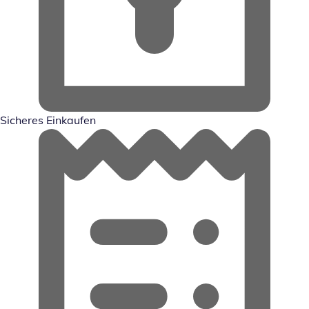
Sicheres Einkaufen