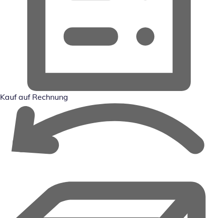
Kauf auf Rechnung