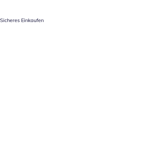
Sicheres Einkaufen