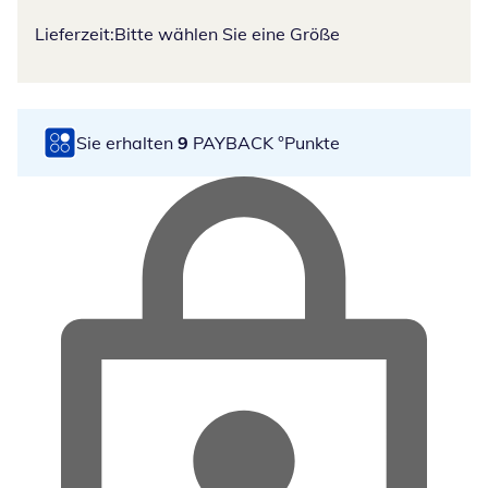
Lieferzeit:
Bitte wählen Sie eine Größe
Sie erhalten
9
PAYBACK °Punkte