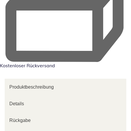
Kostenloser Rückversand
Produktbeschreibung
Details
Rückgabe