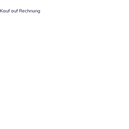
Kauf auf Rechnung