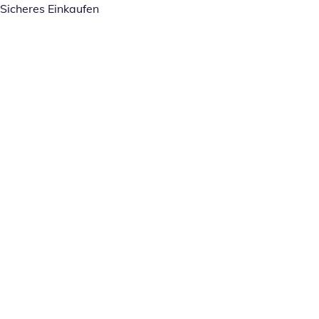
Sicheres Einkaufen