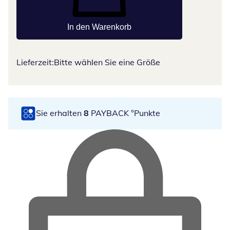
In den Warenkorb
Lieferzeit:
Bitte wählen Sie eine Größe
Sie erhalten
8
PAYBACK °Punkte