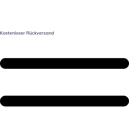
Kostenloser Rückversand