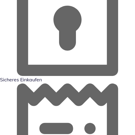
Sicheres Einkaufen