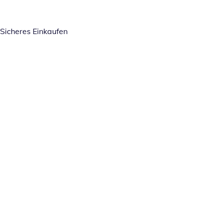
Sicheres Einkaufen