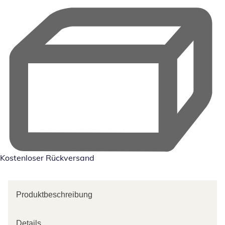
Kostenloser Rückversand
Produktbeschreibung
Details