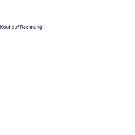
Kauf auf Rechnung