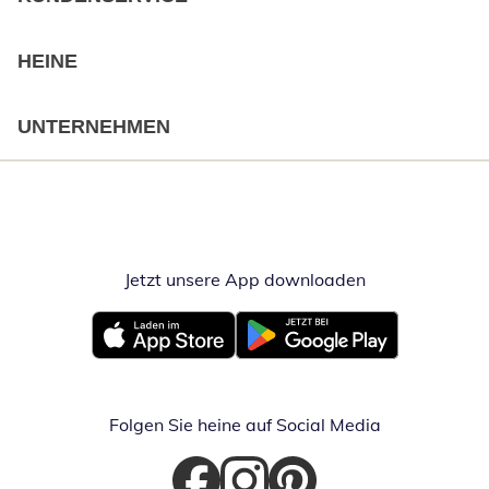
HEINE
UNTERNEHMEN
Jetzt unsere App downloaden
Öffnet in neue
Öffnet in neuem Fenster
Öffnet in neuem Fenster
Folgen Sie heine auf Social Media