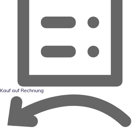
Kauf auf Rechnung