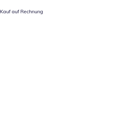
Kauf auf Rechnung