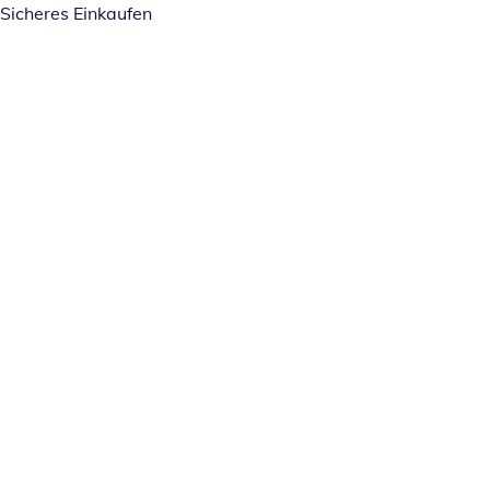
Sicheres Einkaufen