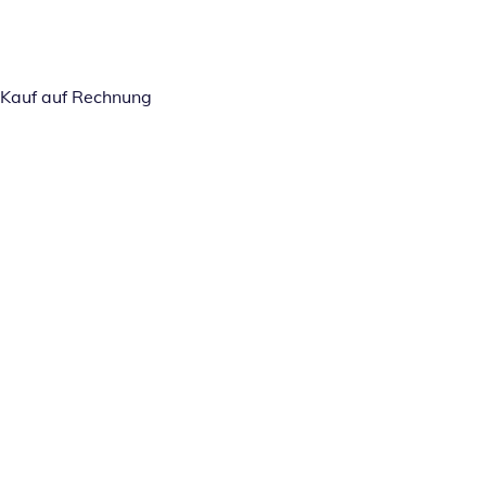
Kauf auf Rechnung