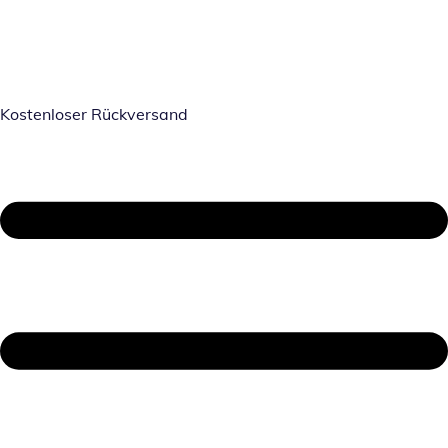
Kostenloser Rückversand