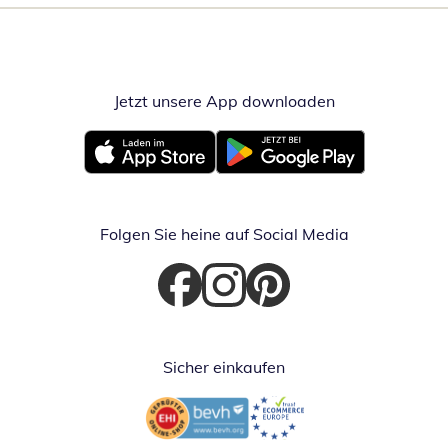
Jetzt unsere App downloaden
Öffnet in neue
Öffnet in neuem Fenster
Öffnet in neuem Fenster
Folgen Sie heine auf Social Media
Öffnet in neuem Fenster
Öffnet in neuem Fenster
Öffnet in neuem Fenster
Sicher einkaufen
Öffnet in neuem Fenster
Öffnet in neuem Fenster