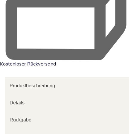
Kostenloser Rückversand
Produktbeschreibung
Details
Rückgabe