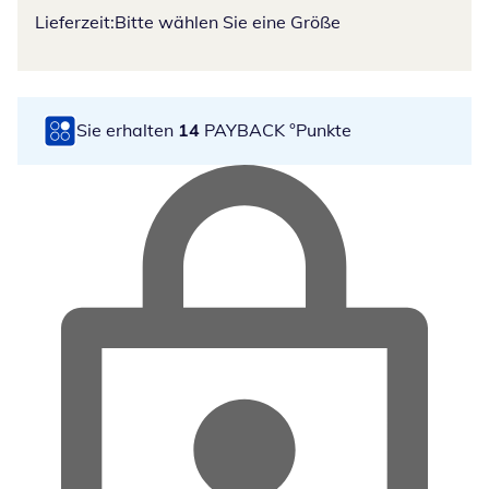
Lieferzeit:
Bitte wählen Sie eine Größe
Sie erhalten
14
PAYBACK °Punkte