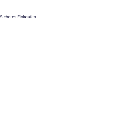
Sicheres Einkaufen