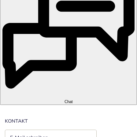
Chat
KONTAKT