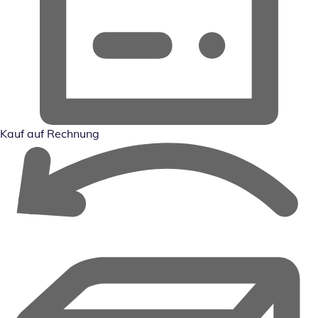
Kauf auf Rechnung