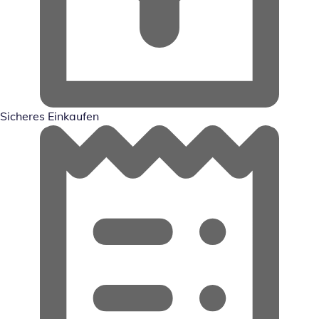
Sicheres Einkaufen