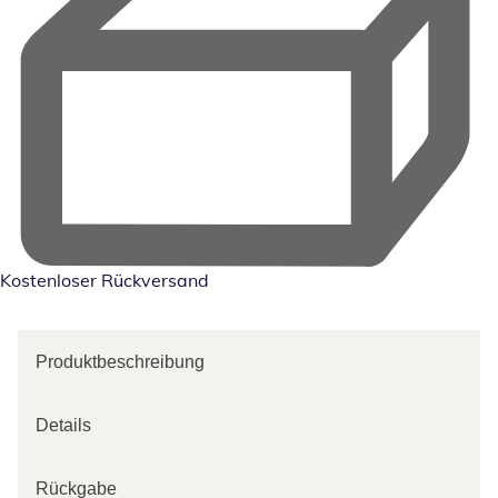
Kostenloser Rückversand
Produktbeschreibung
Details
Rückgabe