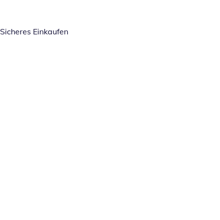
Sicheres Einkaufen