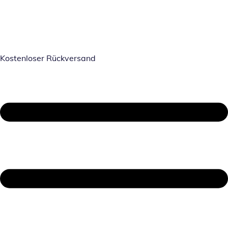
Kostenloser Rückversand