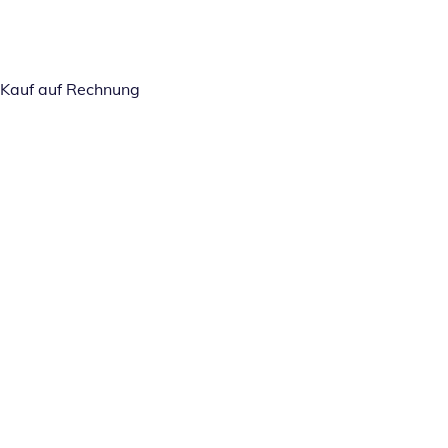
Kauf auf Rechnung