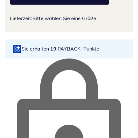
Lieferzeit:
Bitte wählen Sie eine Größe
Sie erhalten
19
PAYBACK °Punkte