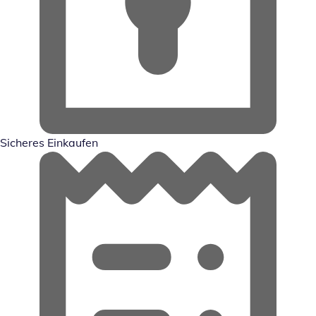
Sicheres Einkaufen