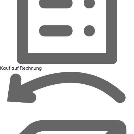
Kauf auf Rechnung