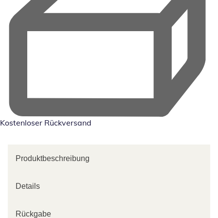
Kostenloser Rückversand
Produktbeschreibung
Details
Rückgabe