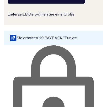
Lieferzeit:
Bitte wählen Sie eine Größe
Sie erhalten
19
PAYBACK °Punkte