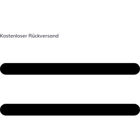
Kostenloser Rückversand