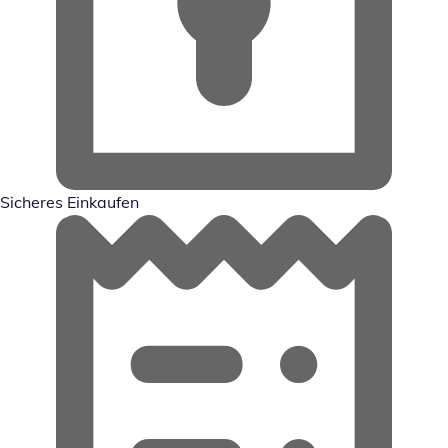
Sicheres Einkaufen