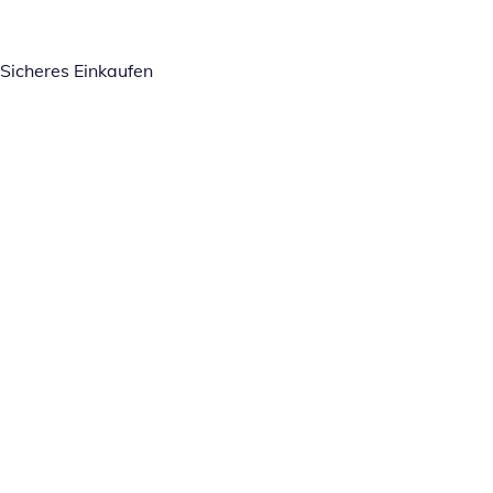
Sicheres Einkaufen