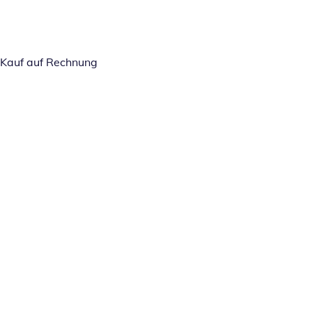
Kauf auf Rechnung