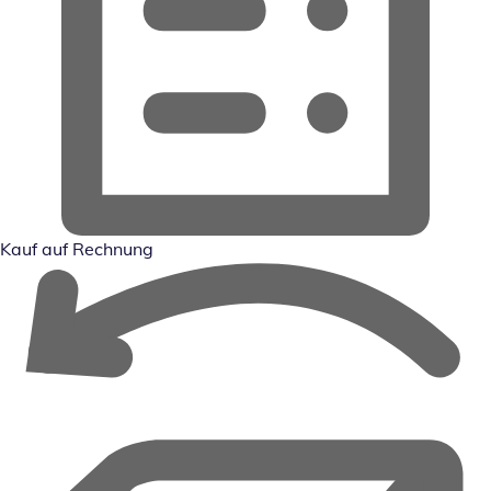
Kauf auf Rechnung