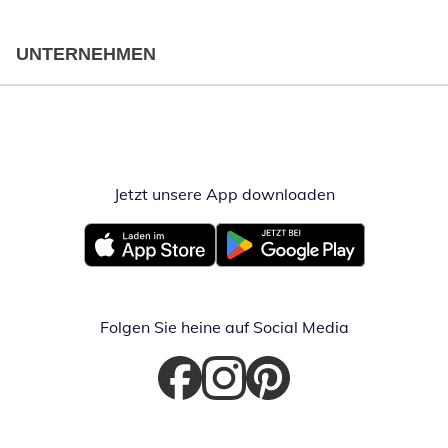
UNTERNEHMEN
Jetzt unsere App downloaden
Öffnet in neue
Öffnet in neuem Fenster
Öffnet in neuem Fenster
Folgen Sie heine auf Social Media
Öffnet in neuem Fenster
Öffnet in neuem Fenster
Öffnet in neuem Fenster