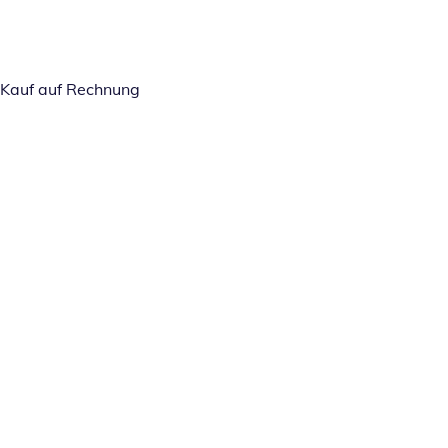
Kauf auf Rechnung