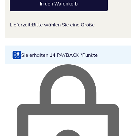
In den Warenkorb
Lieferzeit:
Bitte wählen Sie eine Größe
Sie erhalten
14
PAYBACK °Punkte