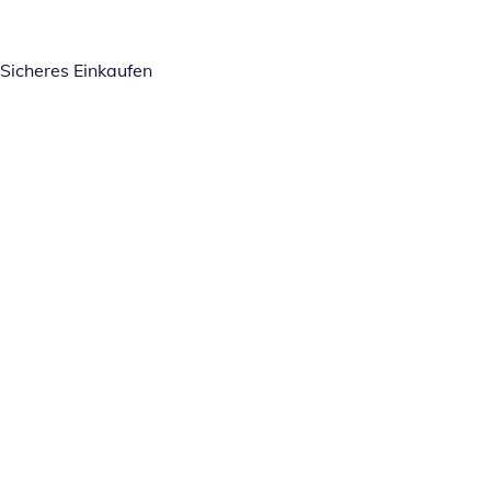
Sicheres Einkaufen