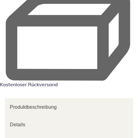
Kostenloser Rückversand
Produktbeschreibung
Details