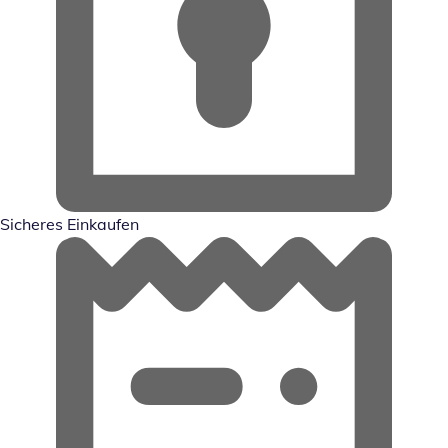
Sicheres Einkaufen