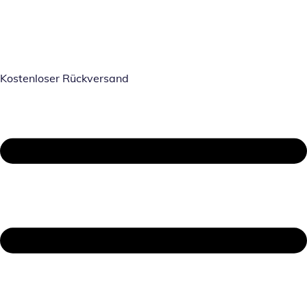
Kostenloser Rückversand