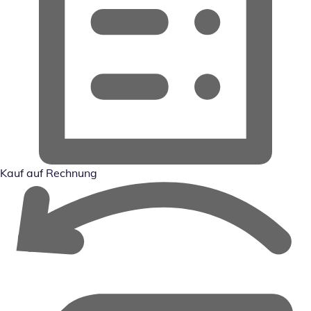
Kauf auf Rechnung