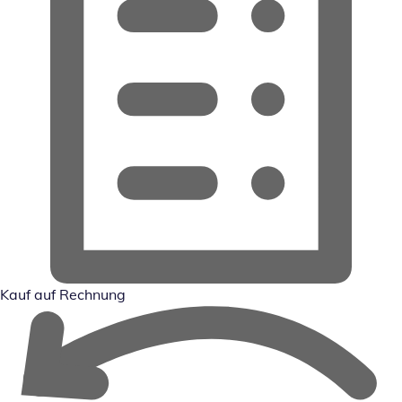
Kauf auf Rechnung