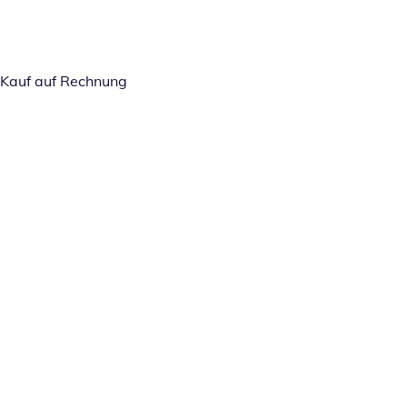
Kauf auf Rechnung