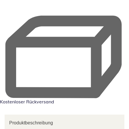
Kostenloser Rückversand
Produktbeschreibung