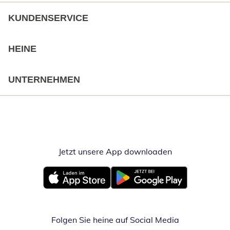
KUNDENSERVICE
HEINE
UNTERNEHMEN
Jetzt unsere App downloaden
Öffnet in neue
Öffnet in neuem Fenster
Öffnet in neuem Fenster
Folgen Sie heine auf Social Media