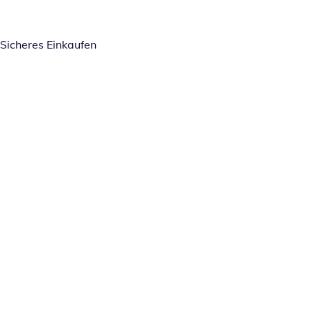
Sicheres Einkaufen