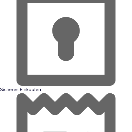
Sicheres Einkaufen