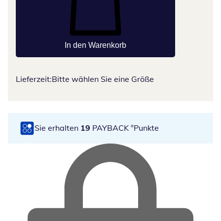
In den Warenkorb
Lieferzeit:
Bitte wählen Sie eine Größe
Sie erhalten
19
PAYBACK °Punkte