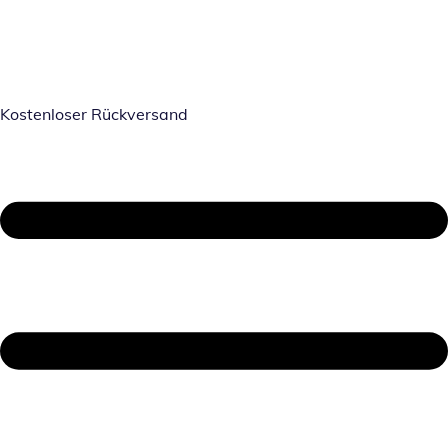
Kostenloser Rückversand