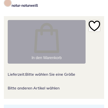
natur-naturweiß
In den Warenkorb
Lieferzeit:
Bitte wählen Sie eine Größe
Bitte anderen Artikel wählen