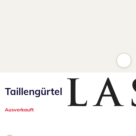
Taillengürtel
Ausverkauft