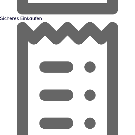
Sicheres Einkaufen