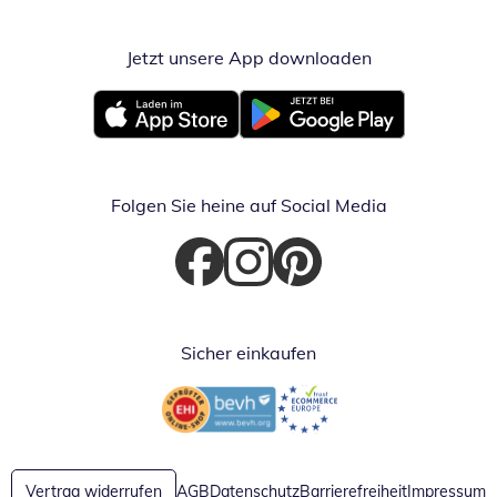
Jetzt unsere App downloaden
Öffnet in neue
Öffnet in neuem Fenster
Öffnet in neuem Fenster
Folgen Sie heine auf Social Media
Öffnet in neuem Fenster
Öffnet in neuem Fenster
Öffnet in neuem Fenster
Sicher einkaufen
Öffnet in neuem Fenster
Öffnet in neuem Fenster
Vertrag widerrufen
AGB
Datenschutz
Barrierefreiheit
Impressum