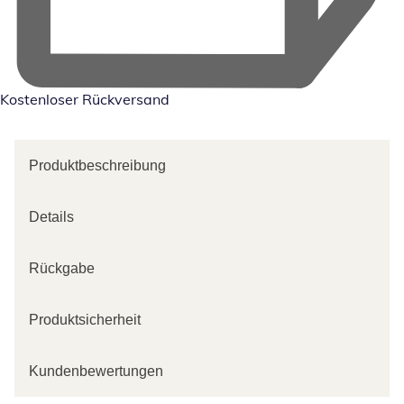
Kostenloser Rückversand
Produktbeschreibung
Details
Rückgabe
Produktsicherheit
Kundenbewertungen