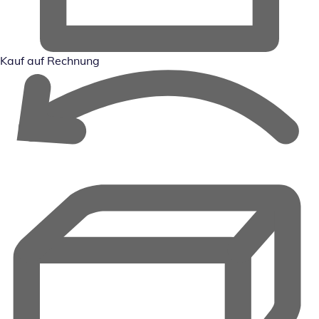
Kauf auf Rechnung