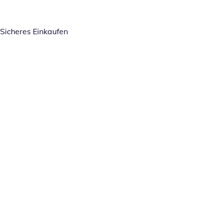
Sicheres Einkaufen