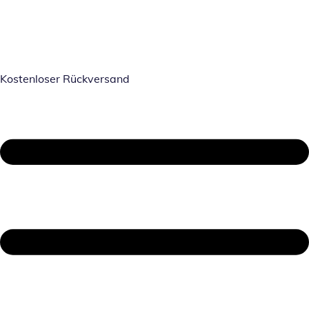
Kostenloser Rückversand