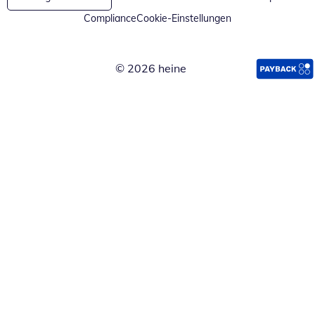
Compliance
Cookie-Einstellungen
© 2026 heine