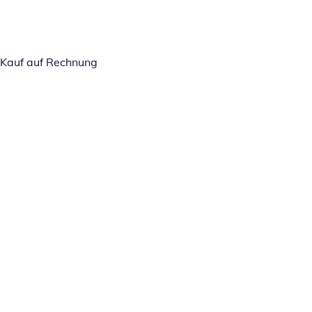
Kauf auf Rechnung