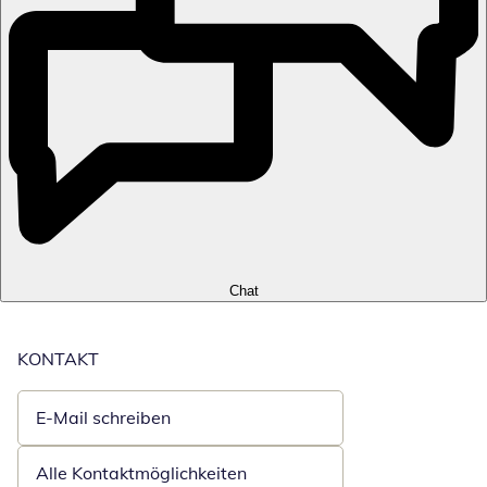
Chat
KONTAKT
E-Mail schreiben
Öffnet E-Mail-Client
Alle Kontaktmöglichkeiten