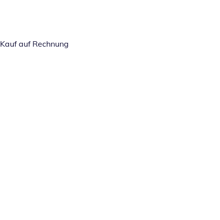
Kauf auf Rechnung