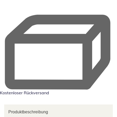
Kostenloser Rückversand
Produktbeschreibung