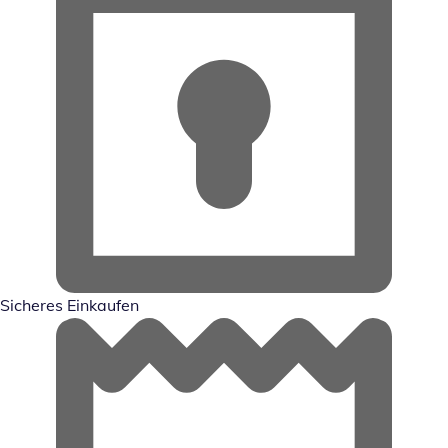
Sicheres Einkaufen