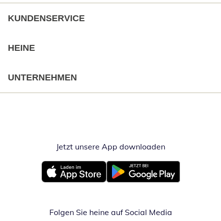
KUNDENSERVICE
HEINE
UNTERNEHMEN
Jetzt unsere App downloaden
Öffnet in neue
Öffnet in neuem Fenster
Öffnet in neuem Fenster
Folgen Sie heine auf Social Media