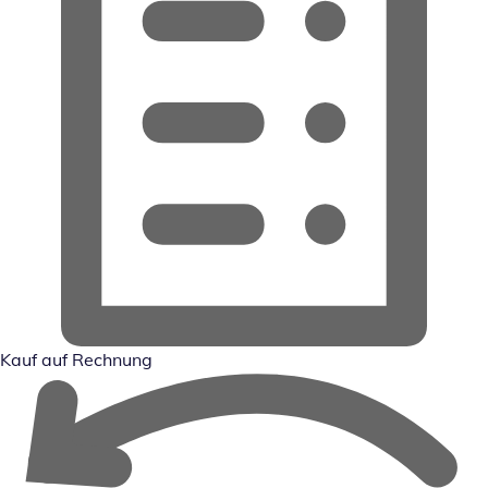
Kauf auf Rechnung