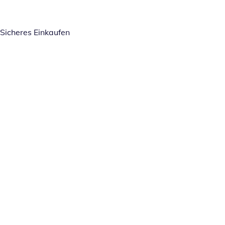
Sicheres Einkaufen