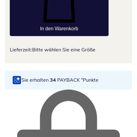
In den Warenkorb
Lieferzeit:
Bitte wählen Sie eine Größe
Sie erhalten
34
PAYBACK °Punkte