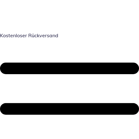
Kostenloser Rückversand