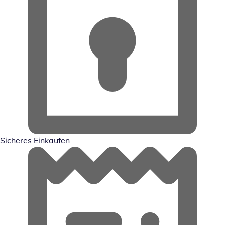
Sicheres Einkaufen