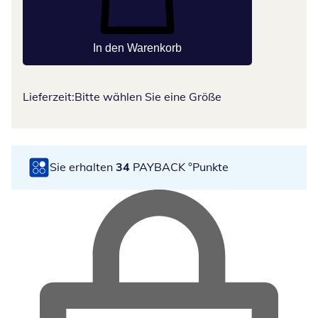
In den Warenkorb
Lieferzeit:
Bitte wählen Sie eine Größe
Sie erhalten
34
PAYBACK °Punkte