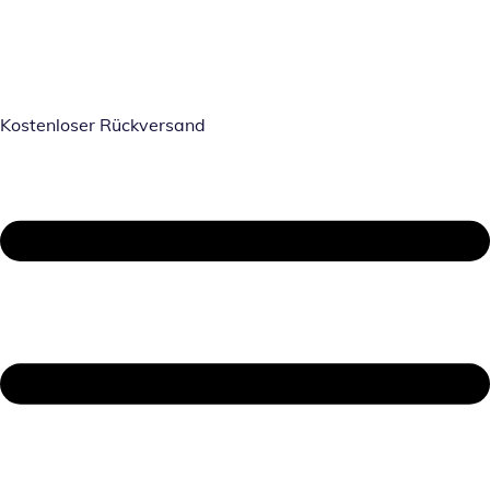
Kostenloser Rückversand