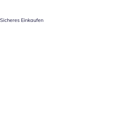
Sicheres Einkaufen