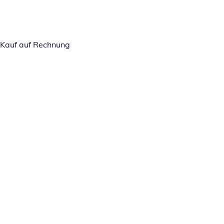
Kauf auf Rechnung