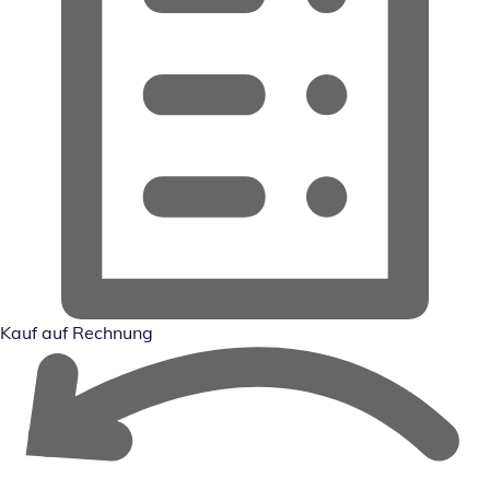
Kauf auf Rechnung