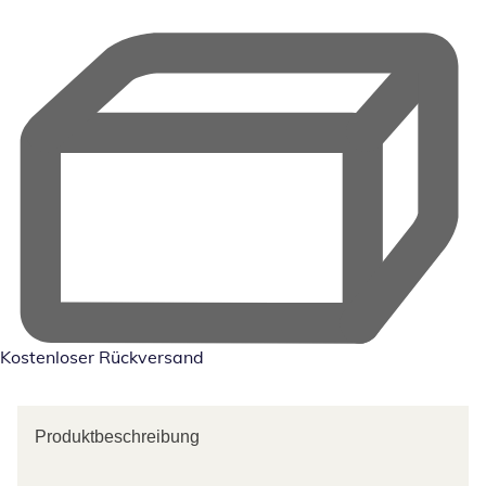
Kostenloser Rückversand
Produktbeschreibung