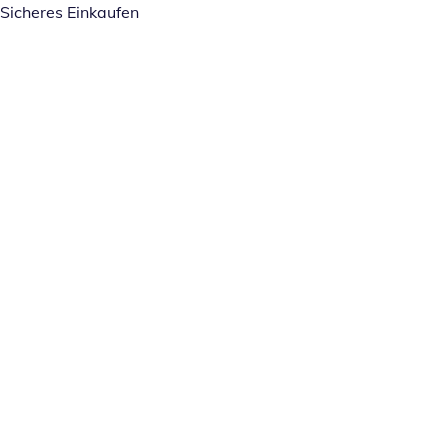
Sicheres Einkaufen