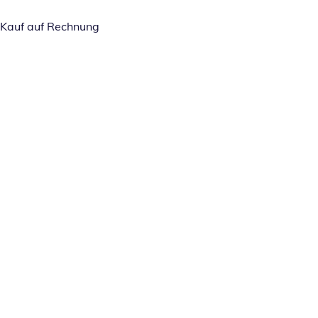
Kauf auf Rechnung