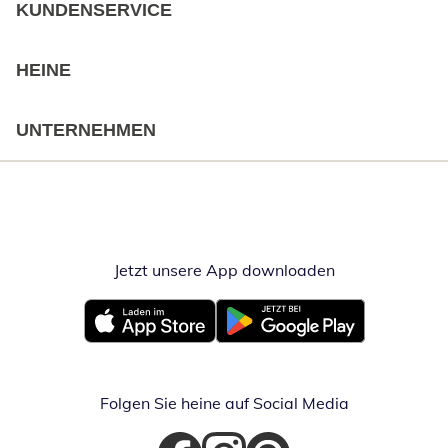
KUNDENSERVICE
HEINE
UNTERNEHMEN
Jetzt unsere App downloaden
Öffnet in neue
Öffnet in neuem Fenster
Öffnet in neuem Fenster
Folgen Sie heine auf Social Media