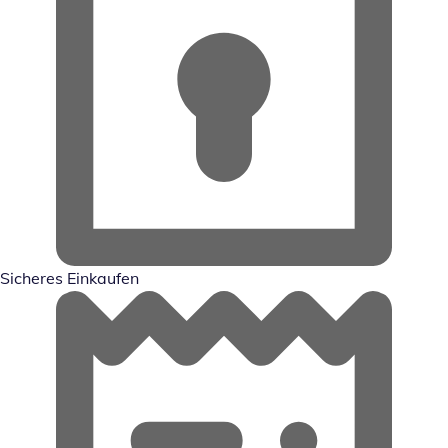
Sicheres Einkaufen