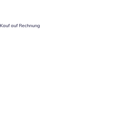
Kauf auf Rechnung