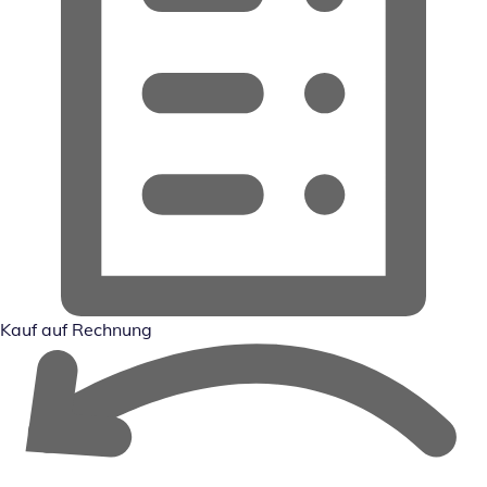
Kauf auf Rechnung