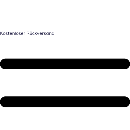
Kostenloser Rückversand