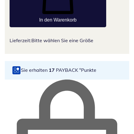
In den Warenkorb
Lieferzeit:
Bitte wählen Sie eine Größe
Sie erhalten
17
PAYBACK °Punkte