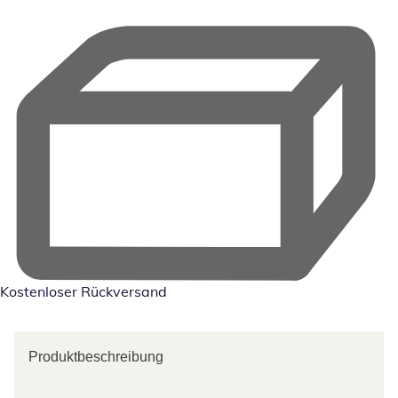
Kostenloser Rückversand
Produktbeschreibung