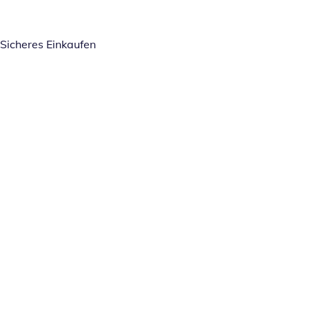
Sicheres Einkaufen