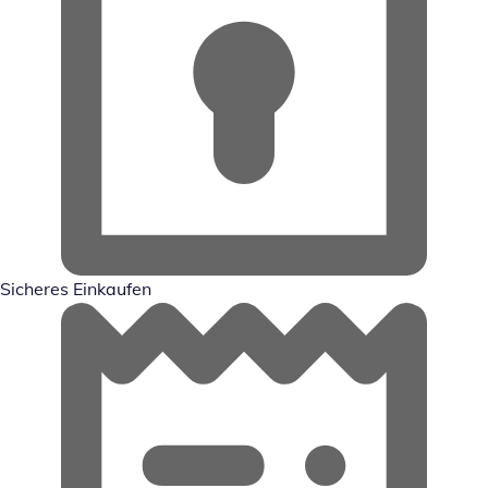
Sicheres Einkaufen