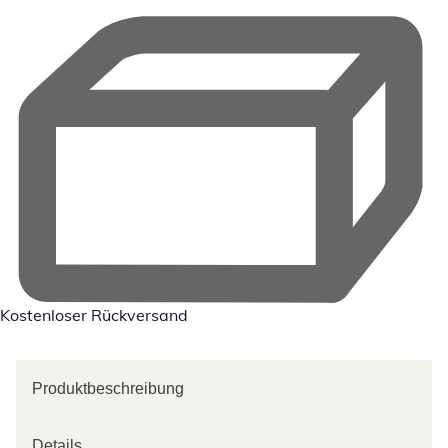
Kostenloser Rückversand
Produktbeschreibung
Details