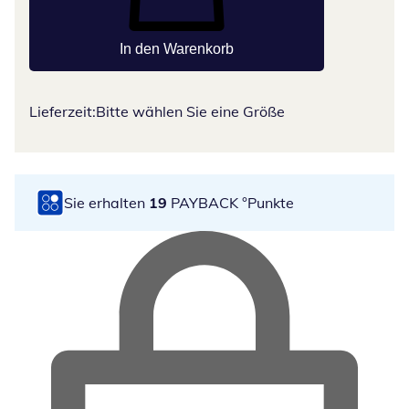
In den Warenkorb
Lieferzeit:
Bitte wählen Sie eine Größe
Sie erhalten
19
PAYBACK °Punkte