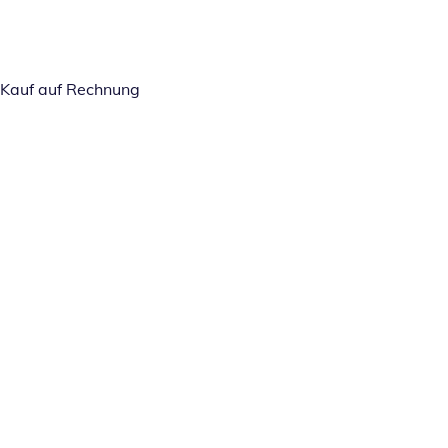
Kauf auf Rechnung