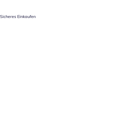
Sicheres Einkaufen