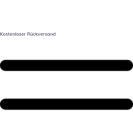
Kostenloser Rückversand