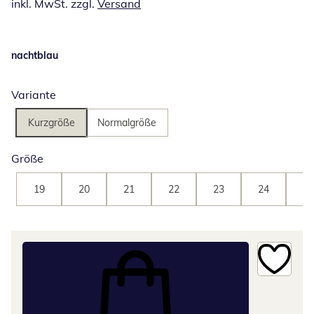
inkl. MwSt. zzgl.
Versand
nachtblau
Variante
Kurzgröße
Normalgröße
Größe
19
20
21
22
23
24
25