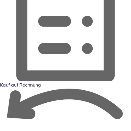
Kauf auf Rechnung